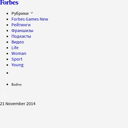
Рубрики
Forbes Games
New
Рейтинги
Франшизы
Подкасты
Видео
Life
Woman
Sport
Young
Войти
21 November 2014