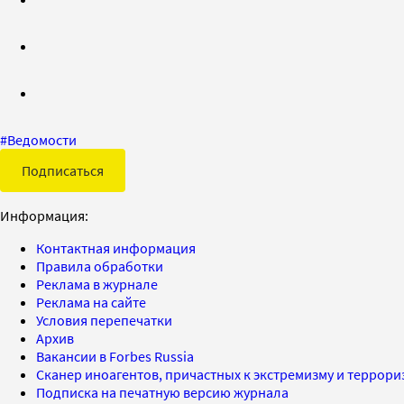
#
Ведомости
Подписаться
Информация:
Контактная информация
Правила обработки
Реклама в журнале
Реклама на сайте
Условия перепечатки
Архив
Вакансии в Forbes Russia
Сканер иноагентов, причастных к экстремизму и террор
Подписка на печатную версию журнала