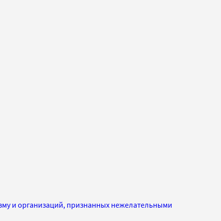
изму и организаций, признанных нежелательными