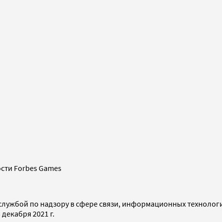
сти Forbes Games
службой по надзору в сфере связи, информационных технолог
декабря 2021 г.