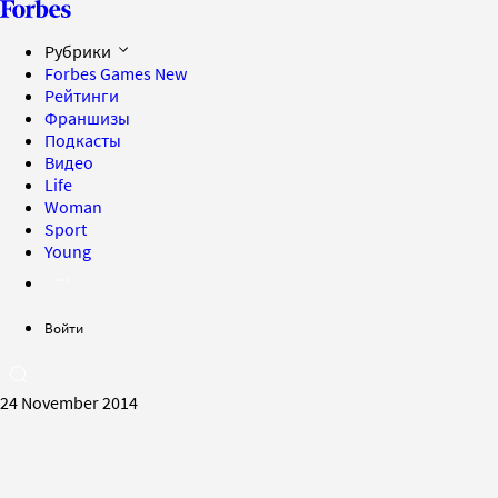
Рубрики
Forbes Games
New
Рейтинги
Франшизы
Подкасты
Видео
Life
Woman
Sport
Young
Войти
24 November 2014