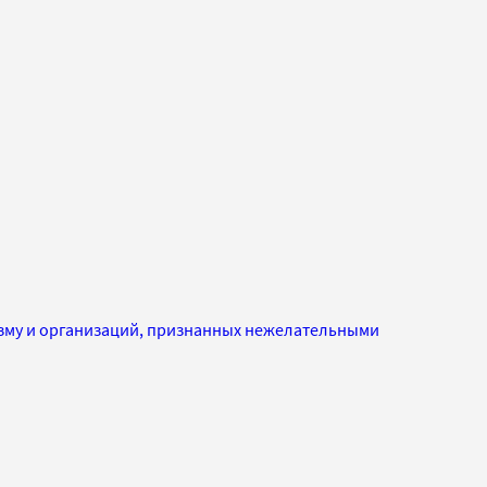
изму и организаций, признанных нежелательными