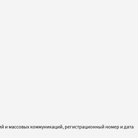
ий и массовых коммуникаций, регистрационный номер и дата