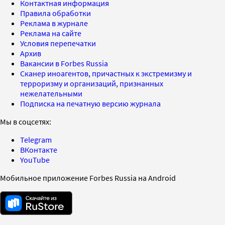
Контактная информация
Правила обработки
Реклама в журнале
Реклама на сайте
Условия перепечатки
Архив
Вакансии в Forbes Russia
Сканер иноагентов, причастных к экстремизму и
терроризму и организаций, признанных
нежелательными
Подписка на печатную версию журнала
Мы в соцсетях:
Telegram
ВКонтакте
YouTube
Мобильное приложение Forbes Russia на Android