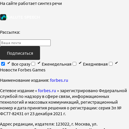
На сайте работает синтез речи
Рассылка:
Подписаться
Все сразу
Еженедельная
Ежедневная
Новости Forbes Games
Наименование издания:
forbes.ru
Cетевое издание «
forbes.ru
» зарегистрировано Федеральной
службой по надзору в сфере связи, информационных
технологий и массовых коммуникаций, регистрационный
номер и дата принятия решения о регистрации: серия Эл №
ФС77-82431 от 23 декабря 2021 г.
Адрес редакции, издателя: 123022, г. Москва, ул.