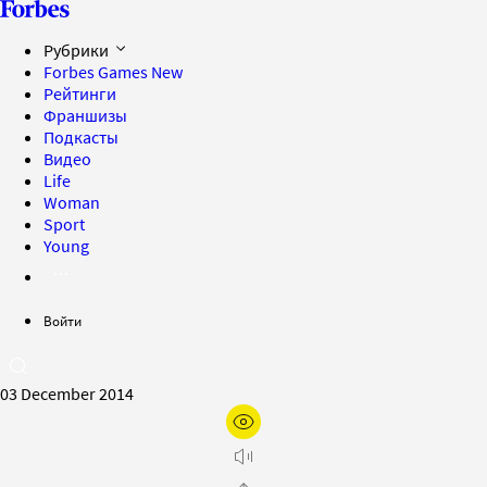
Рубрики
Forbes Games
New
Рейтинги
Франшизы
Подкасты
Видео
Life
Woman
Sport
Young
Войти
03 December 2014