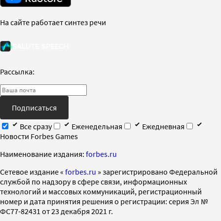
На сайте работает синтез речи
Рассылка:
Подписаться
Все сразу
Еженедельная
Ежедневная
Новости Forbes Games
Наименование издания:
forbes.ru
Cетевое издание «
forbes.ru
» зарегистрировано Федеральной
службой по надзору в сфере связи, информационных
технологий и массовых коммуникаций, регистрационный
номер и дата принятия решения о регистрации: серия Эл №
ФС77-82431 от 23 декабря 2021 г.