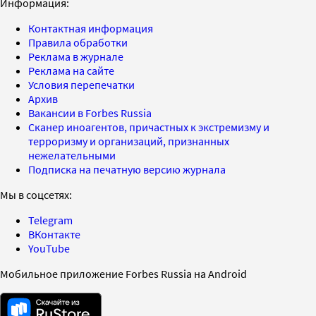
Информация:
Контактная информация
Правила обработки
Реклама в журнале
Реклама на сайте
Условия перепечатки
Архив
Вакансии в Forbes Russia
Сканер иноагентов, причастных к экстремизму и
терроризму и организаций, признанных
нежелательными
Подписка на печатную версию журнала
Мы в соцсетях:
Telegram
ВКонтакте
YouTube
Мобильное приложение Forbes Russia на Android