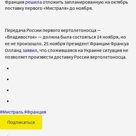
Франция
решила
отложить запланированную на октябрь
поставку первого «Мистраля» до ноября.
Передача России первого вертолетоносца —
«Владивосток« — должна была состояться 14 ноября, но
ее не произошло. 25 ноября президент Франции Франсуа
Олланд
заявил
, что сложившаяся на Украине ситуация не
позволяет произвести доставку России вертолетоносца.
#
Мистраль
#
Франция
Подписаться