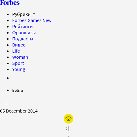
Рубрики
Forbes Games
New
Рейтинги
Франшизы
Подкасты
Видео
Life
Woman
Sport
Young
Войти
05 December 2014