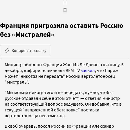
Франция пригрозила оставить Россию
без «Мистралей»
Копировать ссылку
Министр обороны Франции Жан-Ив Ле Дриан в пятницу, 5
декабря, в эфире телеканала BFM TV
заявил
, что Париж
может "никогда не передать" России вертолетоносец
"Мистраль".
"Мы можем никогда его и не передать, нужно, чтобы
русские отдавали себе в этом отчет", — ответил министр
на соответствующий вопрос ведущего. Он добавил, что в
текущей "напряженной обстановке" поставка
вертолетоносца невозможна.
В своб очередь, посол России во Франции Александр