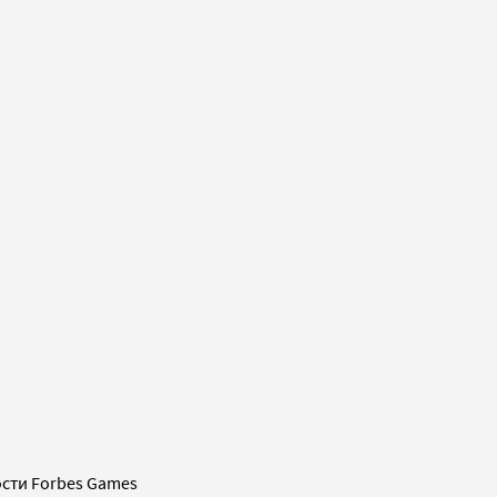
сти Forbes Games