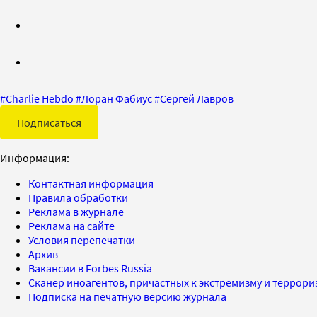
#
Charlie Hebdo
#
Лоран Фабиус
#
Сергей Лавров
Подписаться
Информация:
Контактная информация
Правила обработки
Реклама в журнале
Реклама на сайте
Условия перепечатки
Архив
Вакансии в Forbes Russia
Сканер иноагентов, причастных к экстремизму и террор
Подписка на печатную версию журнала