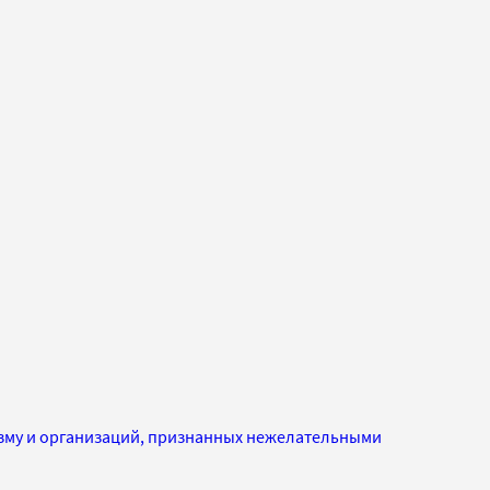
изму и организаций, признанных нежелательными