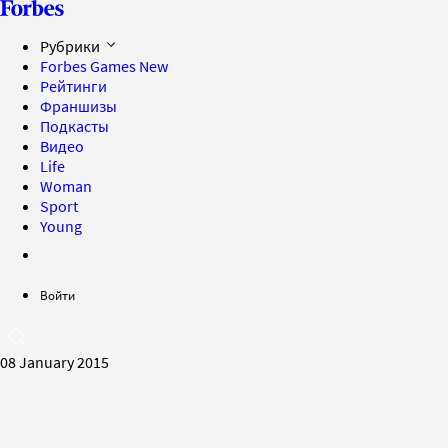
Рубрики
Forbes Games
New
Рейтинги
Франшизы
Подкасты
Видео
Life
Woman
Sport
Young
Войти
08 January 2015