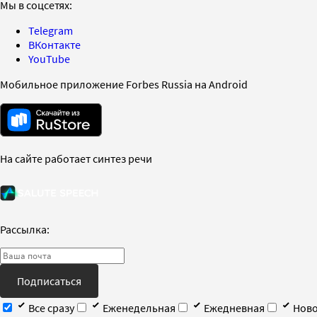
Мы в соцсетях:
Telegram
ВКонтакте
YouTube
Мобильное приложение Forbes Russia на Android
На сайте работает синтез речи
Рассылка:
Подписаться
Все сразу
Еженедельная
Ежедневная
Ново