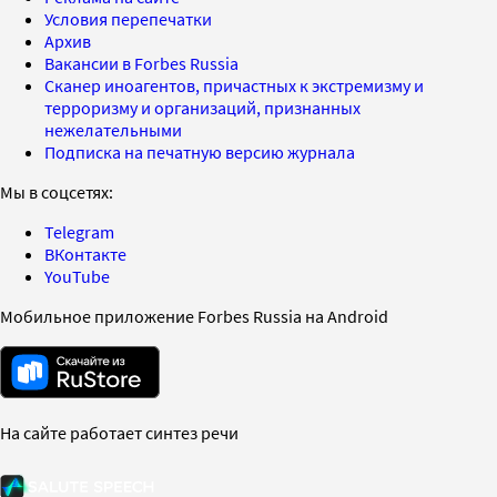
Условия перепечатки
Архив
Вакансии в Forbes Russia
Сканер иноагентов, причастных к экстремизму и
терроризму и организаций, признанных
нежелательными
Подписка на печатную версию журнала
Мы в соцсетях:
Telegram
ВКонтакте
YouTube
Мобильное приложение Forbes Russia на Android
На сайте работает синтез речи