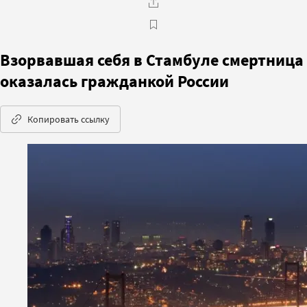
Взорвавшая себя в Стамбуле смертница
оказалась гражданкой России
Копировать ссылку