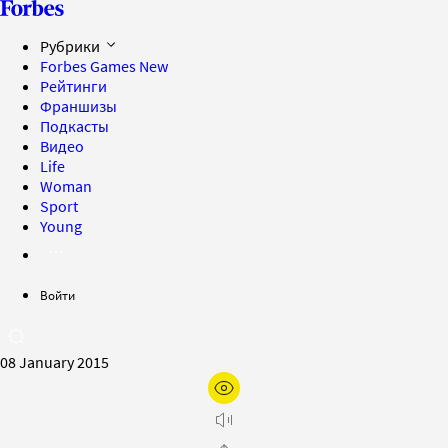
Рубрики
Forbes Games
New
Рейтинги
Франшизы
Подкасты
Видео
Life
Woman
Sport
Young
Войти
08 January 2015