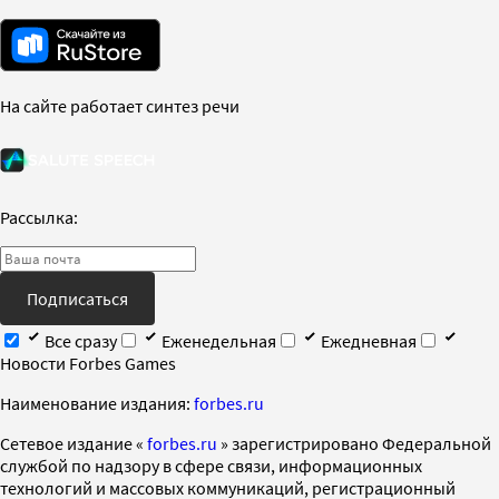
На сайте работает синтез речи
Рассылка:
Подписаться
Все сразу
Еженедельная
Ежедневная
Новости Forbes Games
Наименование издания:
forbes.ru
Cетевое издание «
forbes.ru
» зарегистрировано Федеральной
службой по надзору в сфере связи, информационных
технологий и массовых коммуникаций, регистрационный