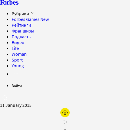
Рубрики
Forbes Games
New
Рейтинги
Франшизы
Подкасты
Видео
Life
Woman
Sport
Young
Войти
11 January 2015