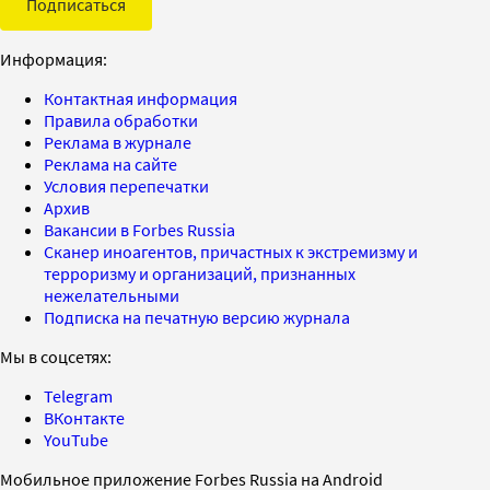
Подписаться
Информация:
Контактная информация
Правила обработки
Реклама в журнале
Реклама на сайте
Условия перепечатки
Архив
Вакансии в Forbes Russia
Сканер иноагентов, причастных к экстремизму и
терроризму и организаций, признанных
нежелательными
Подписка на печатную версию журнала
Мы в соцсетях:
Telegram
ВКонтакте
YouTube
Мобильное приложение Forbes Russia на Android