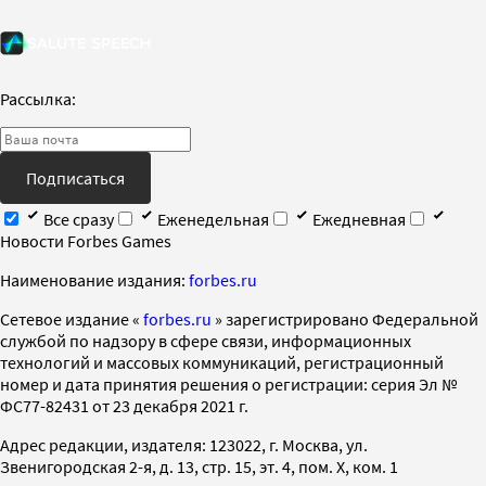
Рассылка:
Подписаться
Все сразу
Еженедельная
Ежедневная
Новости Forbes Games
Наименование издания:
forbes.ru
Cетевое издание «
forbes.ru
» зарегистрировано Федеральной
службой по надзору в сфере связи, информационных
технологий и массовых коммуникаций, регистрационный
номер и дата принятия решения о регистрации: серия Эл №
ФС77-82431 от 23 декабря 2021 г.
Адрес редакции, издателя: 123022, г. Москва, ул.
Звенигородская 2-я, д. 13, стр. 15, эт. 4, пом. X, ком. 1