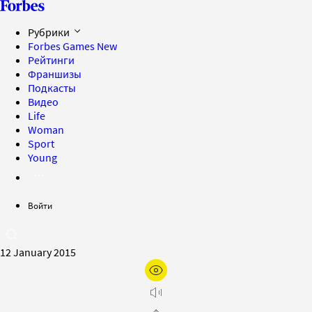
Рубрики
Forbes Games
New
Рейтинги
Франшизы
Подкасты
Видео
Life
Woman
Sport
Young
Войти
12 January 2015