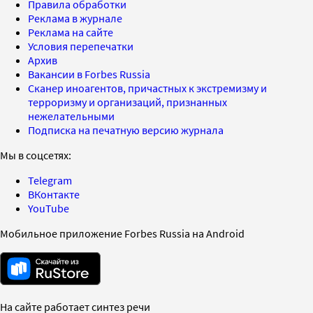
Правила обработки
Реклама в журнале
Реклама на сайте
Условия перепечатки
Архив
Вакансии в Forbes Russia
Сканер иноагентов, причастных к экстремизму и
терроризму и организаций, признанных
нежелательными
Подписка на печатную версию журнала
Мы в соцсетях:
Telegram
ВКонтакте
YouTube
Мобильное приложение Forbes Russia на Android
На сайте работает синтез речи