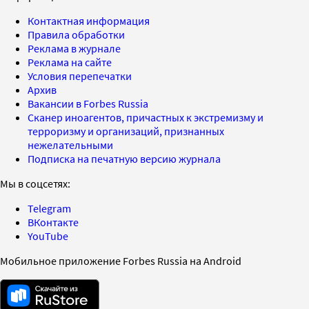
Контактная информация
Правила обработки
Реклама в журнале
Реклама на сайте
Условия перепечатки
Архив
Вакансии в Forbes Russia
Сканер иноагентов, причастных к экстремизму и
терроризму и организаций, признанных
нежелательными
Подписка на печатную версию журнала
Мы в соцсетях:
Telegram
ВКонтакте
YouTube
Мобильное приложение Forbes Russia на Android