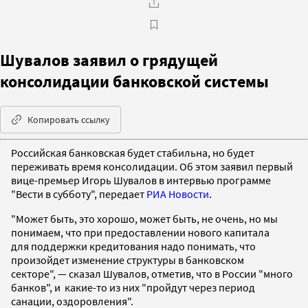
Шувалов заявил о грядущей
консолидации банковской системы
Копировать ссылку
Российская банковская будет стабильна, но будет
переживать время консолидации. Об этом заявил первый
вице-премьер Игорь Шувалов в интервью программе
"Вести в субботу", передает
РИА Новости
.
"Может быть, это хорошо, может быть, не очень, но мы
понимаем, что при предоставлении нового капитала
для поддержки кредитования надо понимать, что
произойдет изменение структуры в банковском
секторе", — сказал Шувалов, отметив, что в России "много
банков", и какие-то из них "пройдут через период
санации, оздоровления".