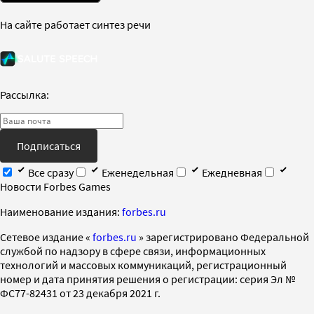
На сайте работает синтез речи
Рассылка:
Подписаться
Все сразу
Еженедельная
Ежедневная
Новости Forbes Games
Наименование издания:
forbes.ru
Cетевое издание «
forbes.ru
» зарегистрировано Федеральной
службой по надзору в сфере связи, информационных
технологий и массовых коммуникаций, регистрационный
номер и дата принятия решения о регистрации: серия Эл №
ФС77-82431 от 23 декабря 2021 г.