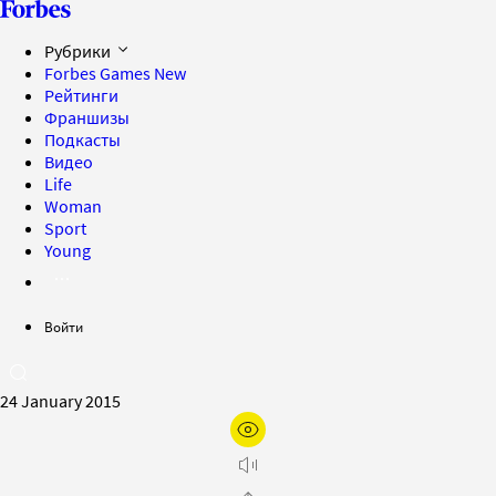
Рубрики
Forbes Games
New
Рейтинги
Франшизы
Подкасты
Видео
Life
Woman
Sport
Young
Войти
24 January 2015