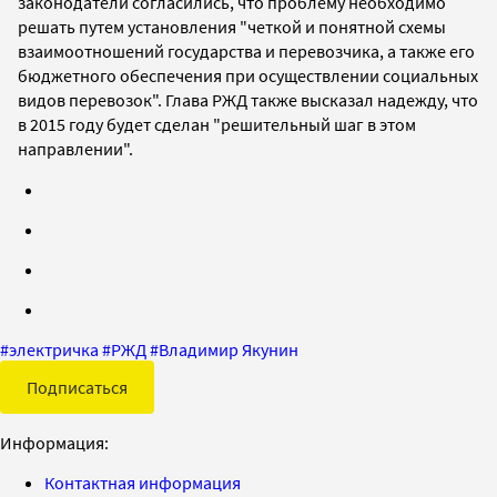
законодатели согласились, что проблему необходимо
решать путем установления "четкой и понятной схемы
взаимоотношений государства и перевозчика, а также его
бюджетного обеспечения при осуществлении социальных
видов перевозок". Глава РЖД также высказал надежду, что
в 2015 году будет сделан "решительный шаг в этом
направлении".
#
электричка
#
РЖД
#
Владимир Якунин
Подписаться
Информация:
Контактная информация