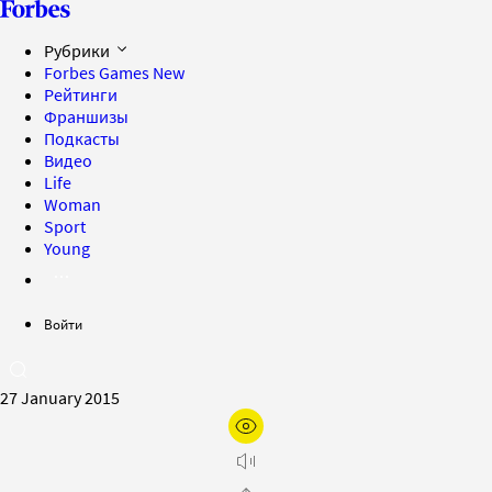
Рубрики
Forbes Games
New
Рейтинги
Франшизы
Подкасты
Видео
Life
Woman
Sport
Young
Войти
27 January 2015