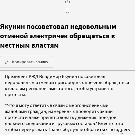
Якунин посоветовал недовольным
отменой электричек обращаться к
местным властям
Копировать ссылку
Президент РЖД Владимир Якунин посоветовал
недовольным отменой пригородных поездов обращаться
к властям регионов, вместо того, чтобы устраивать
протесты.
"Что я могу ответить в связи с многочисленными
жалобами граждан, намеренных проводить акции
протеста и даже препятствовать движению поездов
дальнего следования и грузовых составов? Вместо того
чтобы перекрывать Транссиб, лучше обратиться по адресу