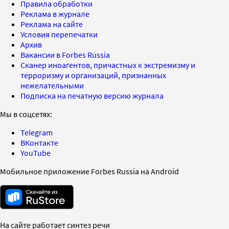
Правила обработки
Реклама в журнале
Реклама на сайте
Условия перепечатки
Архив
Вакансии в Forbes Russia
Сканер иноагентов, причастных к экстремизму и
терроризму и организаций, признанных
нежелательными
Подписка на печатную версию журнала
Мы в соцсетях:
Telegram
ВКонтакте
YouTube
Мобильное приложение Forbes Russia на Android
На сайте работает синтез речи