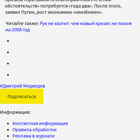
обстоятельств» потребуется «года два». После этого,
заявил Путин, рост экономики «неизбежен».
Читайте также:
Рук не хватит: чем новый кризис не похож
на 2008 год
#
Дмитрий Медведев
Подписаться
Информация:
Контактная информация
Правила обработки
Реклама в журнале