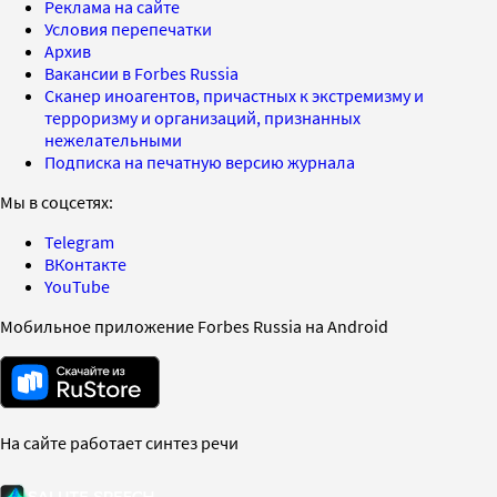
Реклама на сайте
Условия перепечатки
Архив
Вакансии в Forbes Russia
Сканер иноагентов, причастных к экстремизму и
терроризму и организаций, признанных
нежелательными
Подписка на печатную версию журнала
Мы в соцсетях:
Telegram
ВКонтакте
YouTube
Мобильное приложение Forbes Russia на Android
На сайте работает синтез речи