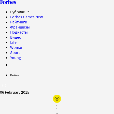
Рубрики
Forbes Games
New
Рейтинги
Франшизы
Подкасты
Видео
Life
Woman
Sport
Young
Войти
06 February 2015