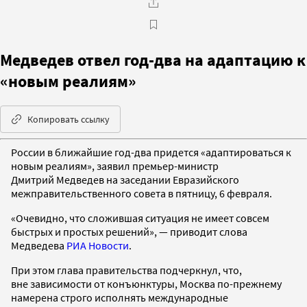
Медведев отвел год-два на адаптацию к
«новым реалиям»
Копировать ссылку
России в ближайшие год-два придется «адаптироваться к
новым реалиям», заявил премьер-министр
Дмитрий Медведев на заседании Евразийского
межправительственного совета в пятницу, 6 февраля.
«Очевидно, что сложившая ситуация не имеет совсем
быстрых и простых решений», — приводит слова
Медведева
РИА Новости
.
При этом глава правительства подчеркнул, что,
вне зависимости от конъюнктуры, Москва по-прежнему
намерена строго исполнять международные