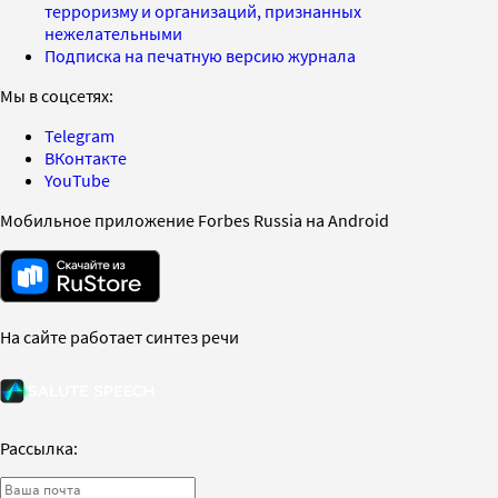
терроризму и организаций, признанных
нежелательными
Подписка на печатную версию журнала
Мы в соцсетях:
Telegram
ВКонтакте
YouTube
Мобильное приложение Forbes Russia на Android
На сайте работает синтез речи
Рассылка: