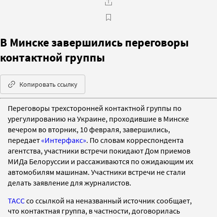
В Минске завершились переговоры
контактной группы
Копировать ссылку
Переговоры трехсторонней контактной группы
по
урегулированию на Украине, проходившие в Минске
вечером во вторник, 10 февраля, завершились,
передает
«Интерфакс»
. По словам корреспондента
агентства, участники встречи
покидают Дом приемов
МИДа Белоруссии и
рассаживаются по ожидающим их
автомобилям машинам. Участники встречи не стали
делать заявление для журналистов.
ТАСС
со ссылкой на неназванный источник сообщает,
что
контактная группа, в частности, договорилась