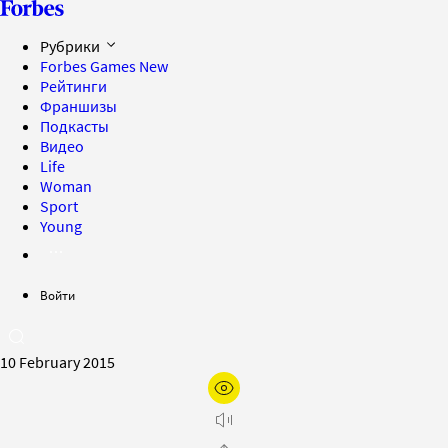
Рубрики
Forbes Games
New
Рейтинги
Франшизы
Подкасты
Видео
Life
Woman
Sport
Young
Войти
10 February 2015