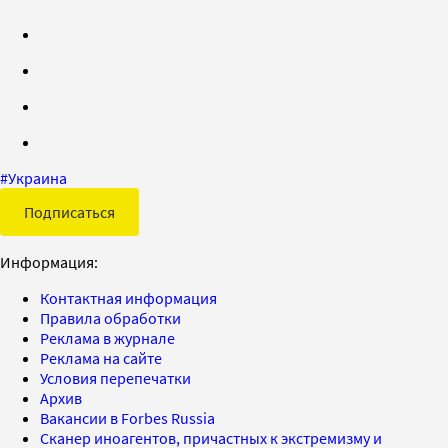
#
Украина
Подписаться
Информация:
Контактная информация
Правила обработки
Реклама в журнале
Реклама на сайте
Условия перепечатки
Архив
Вакансии в Forbes Russia
Сканер иноагентов, причастных к экстремизму и