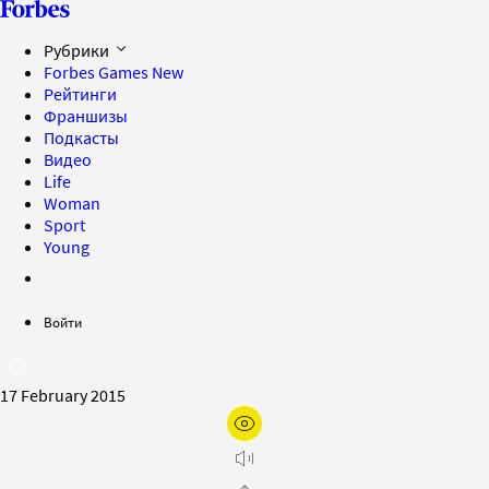
Рубрики
Forbes Games
New
Рейтинги
Франшизы
Подкасты
Видео
Life
Woman
Sport
Young
Войти
17 February 2015