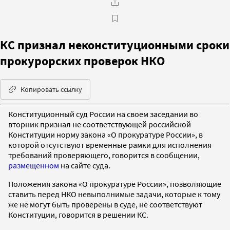
КС признал неконституционными сроки
прокурорских проверок НКО
Копировать ссылку
Конституционный суд России на своем заседании во
вторник признал не соответствующей российской
Конституции норму закона «О прокуратуре России», в
которой отсутствуют временные рамки для исполнения
требований проверяющего, говорится в сообщении,
размещенном
на сайте суда.
Положения закона «О прокуратуре России», позволяющие
ставить перед НКО невыполнимые задачи, которые к тому
же не могут быть проверены в суде, не соответствуют
Конституции, говорится в решении КС.