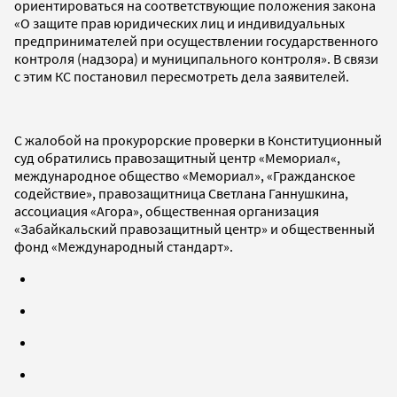
ориентироваться на соответствующие положения закона
«О защите прав юридических лиц и индивидуальных
предпринимателей при осуществлении государственного
контроля (надзора) и муниципального контроля». В связи
с этим КС постановил пересмотреть дела заявителей.
С жалобой на прокурорские проверки в Конституционный
суд обратились правозащитный центр «Мемориал«,
международное общество «Мемориал», «Гражданское
содействие», правозащитница Светлана Ганнушкина,
ассоциация «Агора», общественная организация
«Забайкальский правозащитный центр» и общественный
фонд «Международный стандарт».