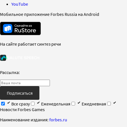
YouTube
Мобильное приложение Forbes Russia на Android
На сайте работает синтез речи
Рассылка:
Подписаться
Все сразу
Еженедельная
Ежедневная
Новости Forbes Games
Наименование издания:
forbes.ru