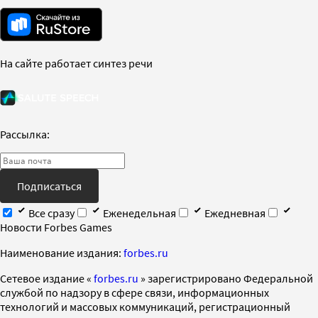
На сайте работает синтез речи
Рассылка:
Подписаться
Все сразу
Еженедельная
Ежедневная
Новости Forbes Games
Наименование издания:
forbes.ru
Cетевое издание «
forbes.ru
» зарегистрировано Федеральной
службой по надзору в сфере связи, информационных
технологий и массовых коммуникаций, регистрационный