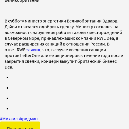
В субботу министр энергетики Великобритании Эдвард
Дэйви отказался одобрить сделку. Министр сослался на
возможность нарушения работы газовых месторождений
в Северном море, принадлежащих компании RWE Dea, в
случае расширения санкций в отношении России. В
ответ RWE
заявил
, что, в случае введения санкции
против LetterOne или ее акционеров в течение года после
закрытия сделки, концерн выкупит британский бизнес
Dea.
#
Михаил Фридман
Подписаться