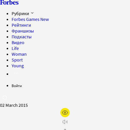
Рубрики
Forbes Games
New
Рейтинги
Франшизы
Подкасты
Видео
Life
Woman
Sport
Young
Войти
02 March 2015