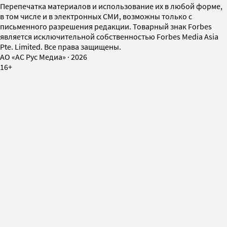
Перепечатка материалов и использование их в любой форме,
в том числе и в электронных СМИ, возможны только с
письменного разрешения редакции. Товарный знак Forbes
является исключительной собственностью Forbes Media Asia
Pte. Limited. Все права защищены.
AO «АС Рус Медиа»
·
2026
16+