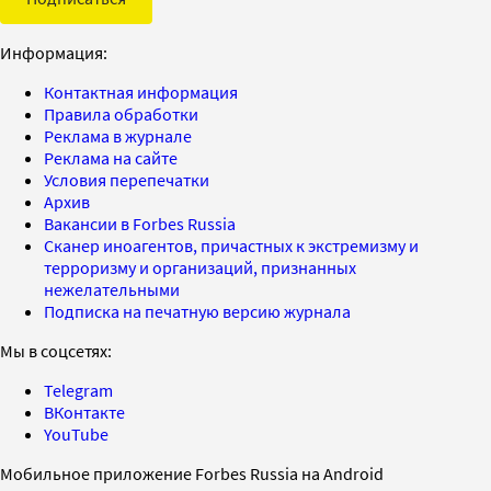
Информация:
Контактная информация
Правила обработки
Реклама в журнале
Реклама на сайте
Условия перепечатки
Архив
Вакансии в Forbes Russia
Сканер иноагентов, причастных к экстремизму и
терроризму и организаций, признанных
нежелательными
Подписка на печатную версию журнала
Мы в соцсетях:
Telegram
ВКонтакте
YouTube
Мобильное приложение Forbes Russia на Android