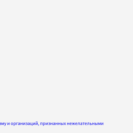
изму и организаций, признанных нежелательными