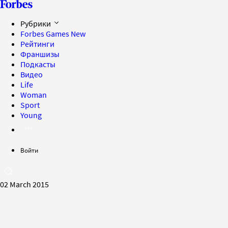
Рубрики
Forbes Games
New
Рейтинги
Франшизы
Подкасты
Видео
Life
Woman
Sport
Young
Войти
02 March 2015