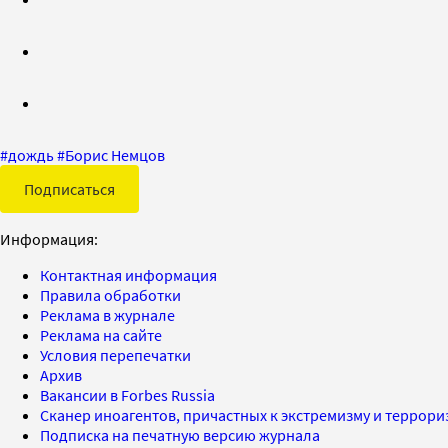
#
дождь
#
Борис Немцов
Подписаться
Информация:
Контактная информация
Правила обработки
Реклама в журнале
Реклама на сайте
Условия перепечатки
Архив
Вакансии в Forbes Russia
Сканер иноагентов, причастных к экстремизму и террор
Подписка на печатную версию журнала