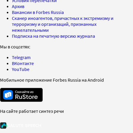
Условия перепечатки
Архив
Вакансии в Forbes Russia
Сканер иноагентов, причастных к экстремизму и
терроризму и организаций, признанных
нежелательными
Подписка на печатную версию журнала
Мы в соцсетях:
Telegram
ВКонтакте
YouTube
Мобильное приложение Forbes Russia на Android
На сайте работает синтез речи