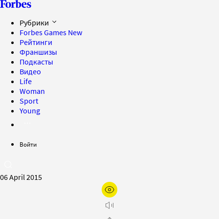
Рубрики
Forbes Games
New
Рейтинги
Франшизы
Подкасты
Видео
Life
Woman
Sport
Young
Войти
06 April 2015