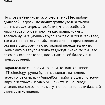
млрд.
По словам Резниковича, отсутствие у L1Technology
долговой нагрузки позволит группе увеличить свои
фонды до $25 млрд. Он добавил, что российский
миллиардер готов к покупке как традиционных
телекоммуникационных групп, нуждающихся в капитале,
так и интернет-компаний, производящих приложения и
оказывающих услуги по потоковой передаче данных.
Новые активы группы получат доступ к клиентской базе
ее сотовых операторов, насчитывающей более 200 млн
пользователей.
Параллельно с планами по покупке новых активов
L1Technology группа будет настаивать на полном
пересмотре операций VimpelCom, работающего по всему
миру, в частности, в Алжире, Пакистане, Бангладеш и
Италии. Под сокращение могут попасть две трети базовой
стоимость компании.