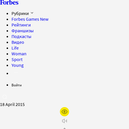
Рубрики
Forbes Games
New
Рейтинги
Франшизы
Подкасты
Видео
Life
Woman
Sport
Young
Войти
18 April 2015