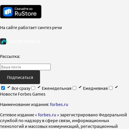
На сайте работает синтез речи
Рассылка:
Подписаться
Все сразу
Еженедельная
Ежедневная
Новости Forbes Games
Наименование издания:
forbes.ru
Cетевое издание «
forbes.ru
» зарегистрировано Федеральной
службой по надзору в сфере связи, информационных
технологий и массовых коммуникаций, регистрационный