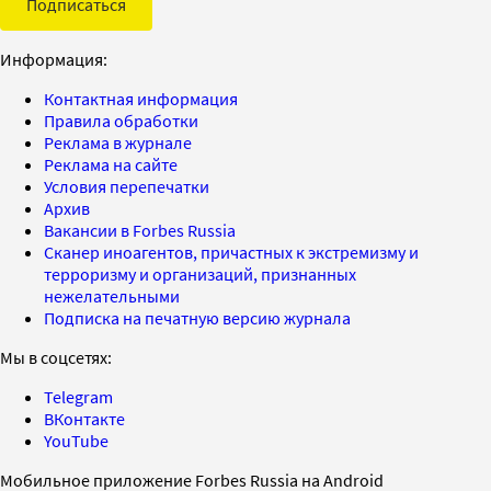
Подписаться
Информация:
Контактная информация
Правила обработки
Реклама в журнале
Реклама на сайте
Условия перепечатки
Архив
Вакансии в Forbes Russia
Сканер иноагентов, причастных к экстремизму и
терроризму и организаций, признанных
нежелательными
Подписка на печатную версию журнала
Мы в соцсетях:
Telegram
ВКонтакте
YouTube
Мобильное приложение Forbes Russia на Android