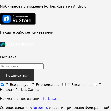
Мобильное приложение Forbes Russia на Android
На сайте работает синтез речи
Рассылка:
Подписаться
Все сразу
Еженедельная
Ежедневная
Новости Forbes Games
Наименование издания:
forbes.ru
Cетевое издание «
forbes.ru
» зарегистрировано Федеральной