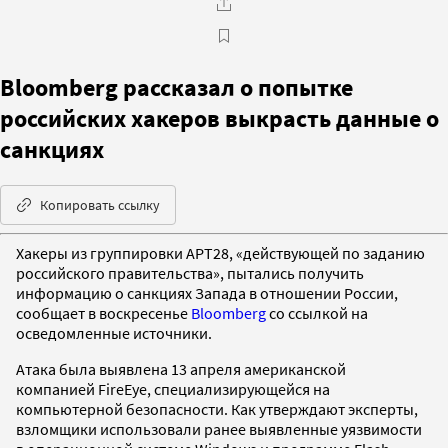
Bloomberg рассказал о попытке
российских хакеров выкрасть данные о
санкциях
Копировать ссылку
Хакеры из группировки APT28, «действующей по заданию
российского правительства», пытались получить
информацию о санкциях Запада в отношении России,
сообщает в воскресенье
Bloomberg
со ссылкой на
осведомленные источники.
Атака была выявлена 13 апреля американской
компанией FireEye, специализирующейся на
компьютерной безопасности. Как утверждают эксперты,
взломщики использовали ранее выявленные уязвимости