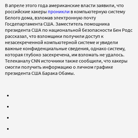
В апреле этого года американские власти заявили, что
российские хакеры
проникли
в компьютерную систему
Белого дома, взломав электронную почту
Госдепартамента США. Заместитель помощника
президента США по национальной безопасности Бен Родс
рассказал, что взломщики получили доступ к
незасекреченной компьютерной системе и увидели
важные конфиденциальные сведения, однако систему,
которая глубоко засекречена, им взломать не удалось.
Телеканалу CNN источники также сообщили, что хакеры
смогли получить информацию о личном графике
президента США Барака Обамы.