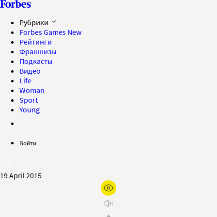
Рубрики
Forbes Games
New
Рейтинги
Франшизы
Подкасты
Видео
Life
Woman
Sport
Young
Войти
19 April 2015