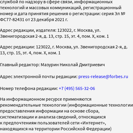
службой по надзору в сфере связи, информационных
технологий и массовых коммуникаций, регистрационный
номер и дата принятия решения о регистрации: серия Эл №
ФС77-82431 от 23 декабря 2021 г.
Адрес редакции, издателя: 123022, г. Москва, ул.
Звенигородская 2-я, д. 13, стр. 15, эт. 4, пом. X, ком. 1
Адрес редакции: 123022, г. Москва, ул. Звенигородская 2-я, д.
13, стр. 15, эт. 4, пом. X, ком. 1
Главный редактор: Мазурин Николай Дмитриевич
Адрес электронной почты редакции:
press-release@forbes.ru
Номер телефона редакции:
+7 (495) 565-32-06
На информационном ресурсе применяются
рекомендательные технологии (информационные технологии
предоставления информации на основе сбора,
систематизации и анализа сведений, относящихся
к предпочтениям пользователей сети «Интернет»,
находящихся на территории Российской Федерации)