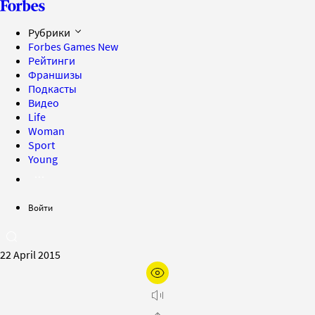
Рубрики
Forbes Games
New
Рейтинги
Франшизы
Подкасты
Видео
Life
Woman
Sport
Young
Войти
22 April 2015