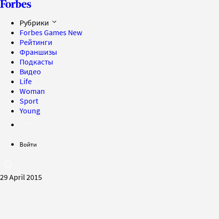
Рубрики
Forbes Games
New
Рейтинги
Франшизы
Подкасты
Видео
Life
Woman
Sport
Young
Войти
29 April 2015