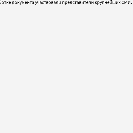
аботке документа участвовали представители крупнейших СМИ.