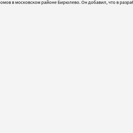
ромов в московском районе Бирюлево. Он добавил, что в разр