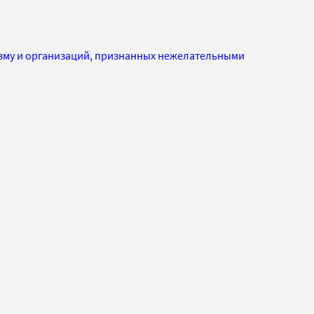
изму и организаций, признанных нежелательными