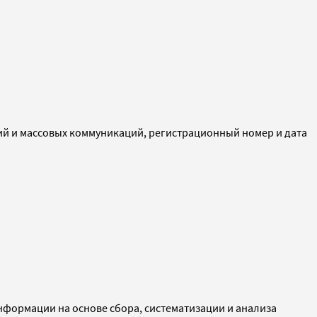
ий и массовых коммуникаций, регистрационный номер и дата
ормации на основе сбора, систематизации и анализа