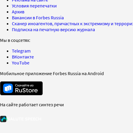
Условия перепечатки
Архив
Вакансии в Forbes Russia
Сканер иноагентов, причастных к экстремизму и террор
Подписка на печатную версию журнала
Мы в соцсетях:
Telegram
ВКонтакте
YouTube
Мобильное приложение Forbes Russia на Android
На сайте работает синтез речи