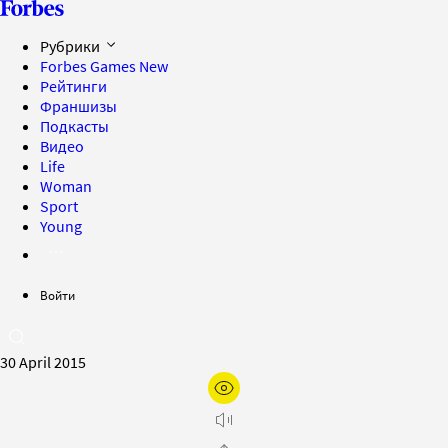
Рубрики
Forbes Games
New
Рейтинги
Франшизы
Подкасты
Видео
Life
Woman
Sport
Young
Войти
30 April 2015