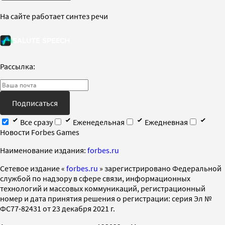
На сайте работает синтез речи
Рассылка:
Подписаться
Все сразу
Еженедельная
Ежедневная
Новости Forbes Games
Наименование издания:
forbes.ru
Cетевое издание «
forbes.ru
» зарегистрировано Федеральной
службой по надзору в сфере связи, информационных
технологий и массовых коммуникаций, регистрационный
номер и дата принятия решения о регистрации: серия Эл №
ФС77-82431 от 23 декабря 2021 г.