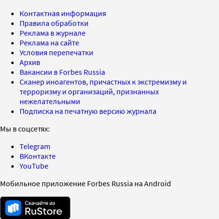
Контактная информация
Правила обработки
Реклама в журнале
Реклама на сайте
Условия перепечатки
Архив
Вакансии в Forbes Russia
Сканер иноагентов, причастных к экстремизму и
терроризму и организаций, признанных
нежелательными
Подписка на печатную версию журнала
Мы в соцсетях:
Telegram
ВКонтакте
YouTube
Мобильное приложение Forbes Russia на Android