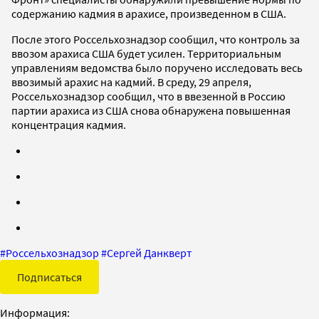
содержанию кадмия в арахисе, произведенном в США.
После этого Россельхознадзор сообщил, что контроль за
ввозом арахиса США будет усилен. Территориальным
управлениям ведомства было поручено исследовать весь
ввозимый арахис на кадмий. В среду, 29 апреля,
Россельхознадзор сообщил, что в ввезенной в Россию
партии арахиса из США снова обнаружена повышенная
концентрация кадмия.
#
Россельхознадзор
#
Сергей Данкверт
Подписаться
Информация: