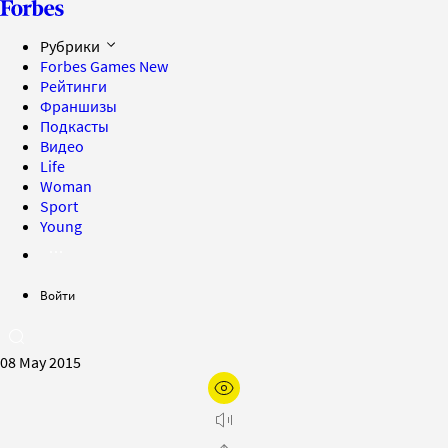
Рубрики
Forbes Games
New
Рейтинги
Франшизы
Подкасты
Видео
Life
Woman
Sport
Young
Войти
08 May 2015