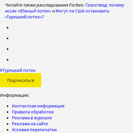
Читайте также расследования Forbes:
Газоотвод: почему
иссяк «Южный поток»
и
Могут ли США остановить
«Турецкий поток»?
#
Турецкий поток
Подписаться
Информация:
Контактная информация
Правила обработки
Реклама в журнале
Реклама на сайте
Условия перепечатки