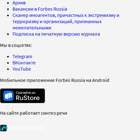
Архив
Вакансии в Forbes Russia
Сканер иноагентов, причастных к экстремизму и
терроризму и организаций, признанных
нежелательными
Подписка на печатную версию журнала
Мы в соцсетях:
Telegram
ВКонтакте
YouTube
Мобильное приложение Forbes Russia на Android
На сайте работает синтез речи