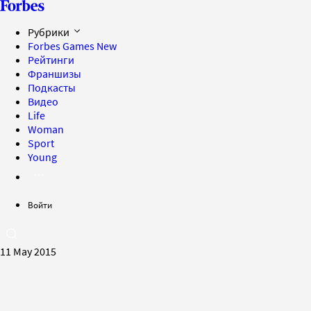
Рубрики
Forbes Games
New
Рейтинги
Франшизы
Подкасты
Видео
Life
Woman
Sport
Young
Войти
11 May 2015