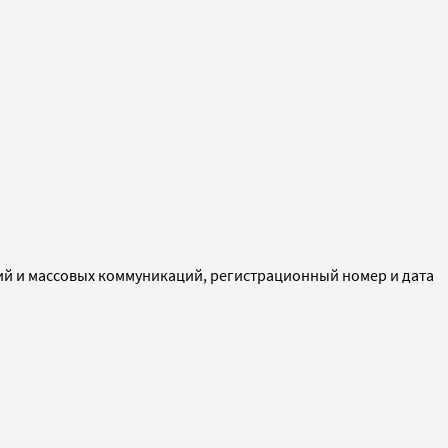
ий и массовых коммуникаций, регистрационный номер и дата