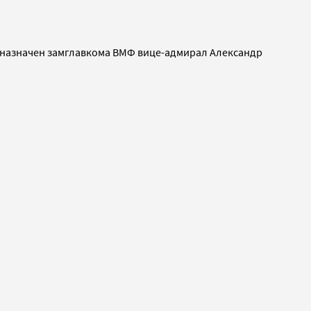
ы назначен замглавкома ВМФ вице-адмирал Александр