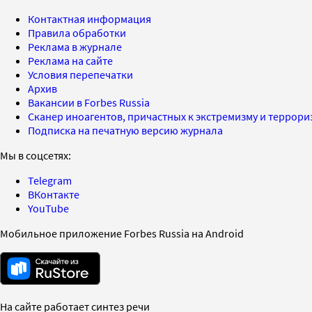
Контактная информация
Правила обработки
Реклама в журнале
Реклама на сайте
Условия перепечатки
Архив
Вакансии в Forbes Russia
Сканер иноагентов, причастных к экстремизму и террор
Подписка на печатную версию журнала
Мы в соцсетях:
Telegram
ВКонтакте
YouTube
Мобильное приложение Forbes Russia на Android
На сайте работает синтез речи