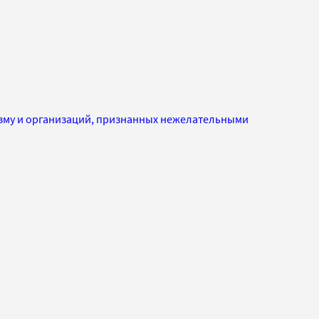
изму и организаций, признанных нежелательными