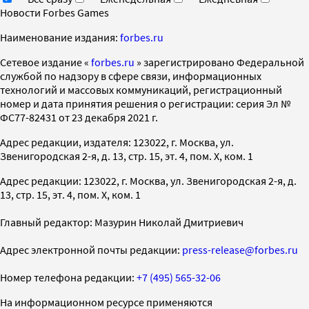
Новости Forbes Games
Наименование издания:
forbes.ru
Cетевое издание «
forbes.ru
» зарегистрировано Федеральной
службой по надзору в сфере связи, информационных
технологий и массовых коммуникаций, регистрационный
номер и дата принятия решения о регистрации: серия Эл №
ФС77-82431 от 23 декабря 2021 г.
Адрес редакции, издателя: 123022, г. Москва, ул.
Звенигородская 2-я, д. 13, стр. 15, эт. 4, пом. X, ком. 1
Адрес редакции: 123022, г. Москва, ул. Звенигородская 2-я, д.
13, стр. 15, эт. 4, пом. X, ком. 1
Главный редактор: Мазурин Николай Дмитриевич
Адрес электронной почты редакции:
press-release@forbes.ru
Номер телефона редакции:
+7 (495) 565-32-06
На информационном ресурсе применяются