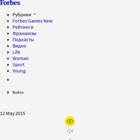
Рубрики
Forbes Games
New
Рейтинги
Франшизы
Подкасты
Видео
Life
Woman
Sport
Young
Войти
12 May 2015