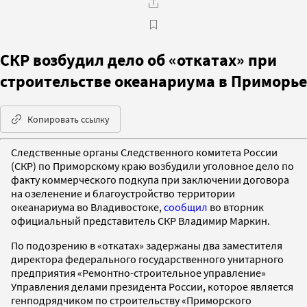
СКР возбудил дело об «откатах» при
строительстве океанариума в Приморье
Копировать ссылку
Следственные органы Следственного комитета России
(СКР) по Приморскому краю возбудили уголовное дело по
факту коммерческого подкупа при заключении договора
на озеленение и благоустройство территории
океанариума во Владивостоке,
сообщил
во вторник
официальный представитель СКР Владимир Маркин.
По подозрению в «откатах» задержаны два заместителя
директора федерального государственного унитарного
предприятия «Ремонтно-строительное управление»
Управления делами президента России, которое является
генподрядчиком по строительству «Приморского