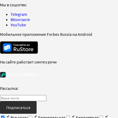
Мы в соцсетях:
Telegram
ВКонтакте
YouTube
Мобильное приложение Forbes Russia на Android
На сайте работает синтез речи
Рассылка:
Подписаться
Все сразу
Еженедельная
Ежедневная