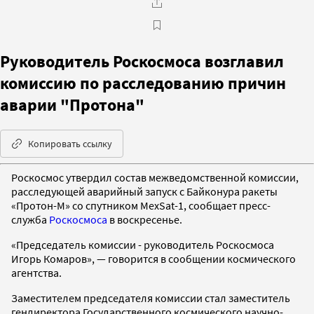
Руководитель Роскосмоса возглавил
комиссию по расследованию причин
аварии "Протона"
Копировать ссылку
Роскосмос утвердил состав межведомственной комиссии,
расследующей аварийный запуск с Байконура ракеты
«Протон-М» со спутником MexSat-1, сообщает пресс-
служба
Роскосмоса
в воскресенье.
«Председатель комиссии - руководитель Роскосмоса
Игорь Комаров», — говорится в сообщении космического
агентства.
Заместителем председателя комиссии стал заместитель
гендиректора Государственного космического научно-