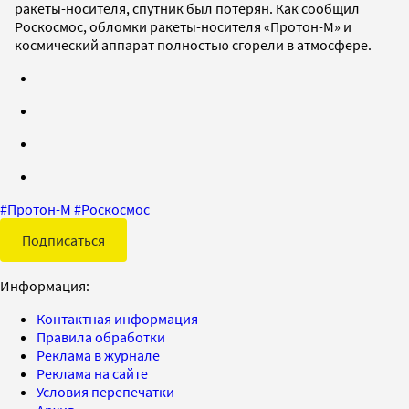
ракеты-носителя, спутник был потерян. Как сообщил
Роскосмос, обломки ракеты-носителя «Протон-М» и
космический аппарат полностью сгорели в атмосфере.
#
Протон-М
#
Роскосмос
Подписаться
Информация:
Контактная информация
Правила обработки
Реклама в журнале
Реклама на сайте
Условия перепечатки