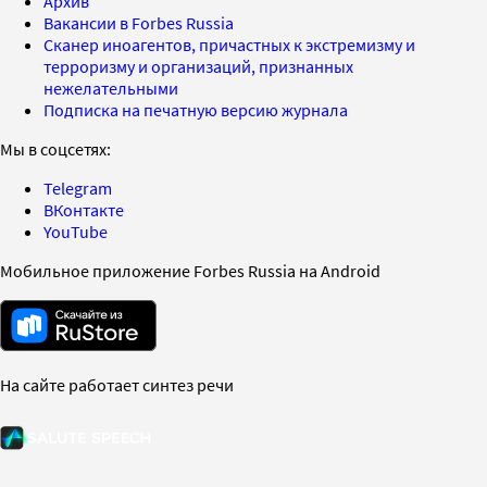
Архив
Вакансии в Forbes Russia
Сканер иноагентов, причастных к экстремизму и
терроризму и организаций, признанных
нежелательными
Подписка на печатную версию журнала
Мы в соцсетях:
Telegram
ВКонтакте
YouTube
Мобильное приложение Forbes Russia на Android
На сайте работает синтез речи