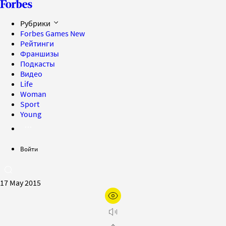
Рубрики
Forbes Games
New
Рейтинги
Франшизы
Подкасты
Видео
Life
Woman
Sport
Young
Войти
17 May 2015