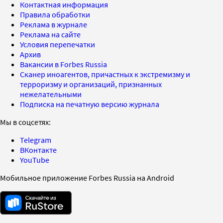
Контактная информация
Правила обработки
Реклама в журнале
Реклама на сайте
Условия перепечатки
Архив
Вакансии в Forbes Russia
Сканер иноагентов, причастных к экстремизму и
терроризму и организаций, признанных
нежелательными
Подписка на печатную версию журнала
Мы в соцсетях:
Telegram
ВКонтакте
YouTube
Мобильное приложение Forbes Russia на Android