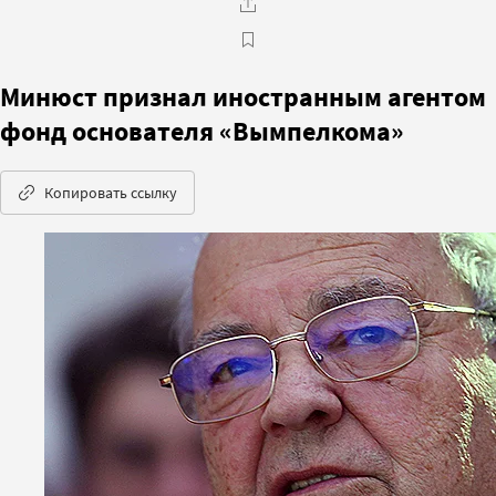
Минюст признал иностранным агентом
фонд основателя «Вымпелкома»
Копировать ссылку