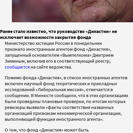
Ранее стало известно, что руководство «Династии» не
исключает возможности закрытия фонда
Министерство юстиции России в понедельник
признало иностранным агентом фонд «Династия»,
запущенный основателем «Вымпелкома» Дмитрием
Зиминым, включив его в соответствующий реестр,
сообщается
на сайте ведомства.
Помимо фонда «Династия», в список иностранных агентов
включен научный фонд теоретических и прикладных
исследований «Либеральная миссия», отмечается в
сообщении. В Минюсте сообщили, что в этих организациях
были проведены плановые проверки, по итогам которых
ревизоры выявили «факты соответствия названных
организаций признакам некоммерческой организации,
выполняющей функции иностранного агента».
О том, что фонд «Династия» может быть