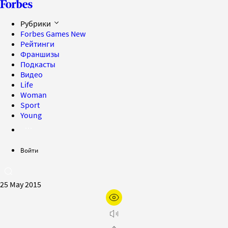
Рубрики
Forbes Games
New
Рейтинги
Франшизы
Подкасты
Видео
Life
Woman
Sport
Young
Войти
25 May 2015