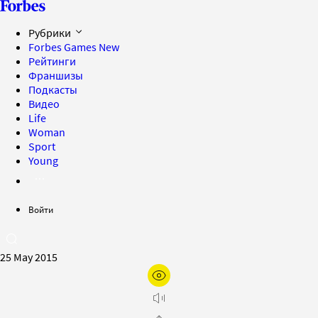
Рубрики
Forbes Games
New
Рейтинги
Франшизы
Подкасты
Видео
Life
Woman
Sport
Young
Войти
25 May 2015