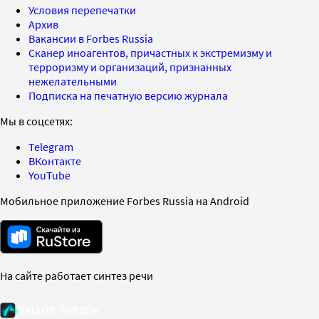
Условия перепечатки
Архив
Вакансии в Forbes Russia
Сканер иноагентов, причастных к экстремизму и
терроризму и организаций, признанных
нежелательными
Подписка на печатную версию журнала
Мы в соцсетях:
Telegram
ВКонтакте
YouTube
Мобильное приложение Forbes Russia на Android
На сайте работает синтез речи