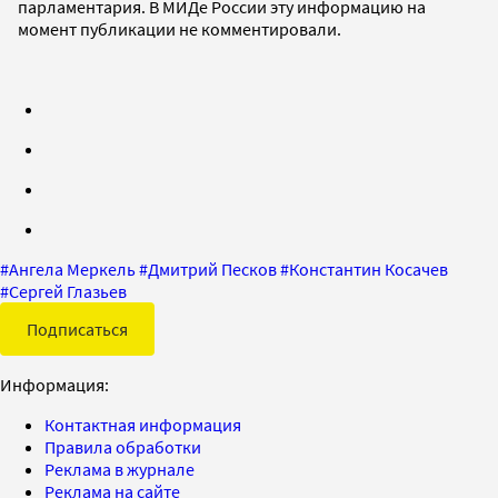
парламентария. В МИДе России эту информацию на
момент публикации не комментировали.
#
Ангела Меркель
#
Дмитрий Песков
#
Константин Косачев
#
Сергей Глазьев
Подписаться
Информация:
Контактная информация
Правила обработки
Реклама в журнале
Реклама на сайте