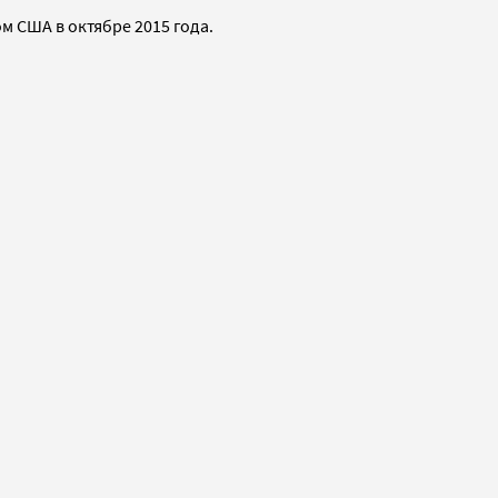
м США в октябре 2015 года.