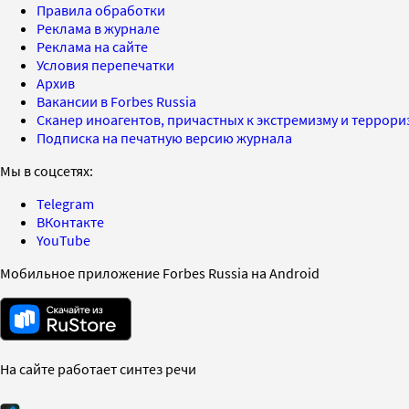
Правила обработки
Реклама в журнале
Реклама на сайте
Условия перепечатки
Архив
Вакансии в Forbes Russia
Сканер иноагентов, причастных к экстремизму и террор
Подписка на печатную версию журнала
Мы в соцсетях:
Telegram
ВКонтакте
YouTube
Мобильное приложение Forbes Russia на Android
На сайте работает синтез речи