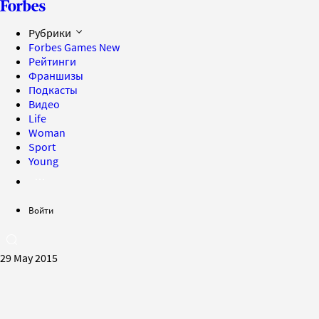
Рубрики
Forbes Games
New
Рейтинги
Франшизы
Подкасты
Видео
Life
Woman
Sport
Young
Войти
29 May 2015