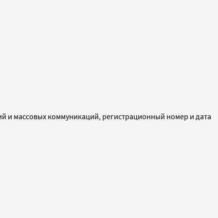
ий и массовых коммуникаций, регистрационный номер и дата