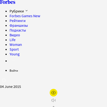
Рубрики
Forbes Games
New
Рейтинги
Франшизы
Подкасты
Видео
Life
Woman
Sport
Young
Войти
04 June 2015