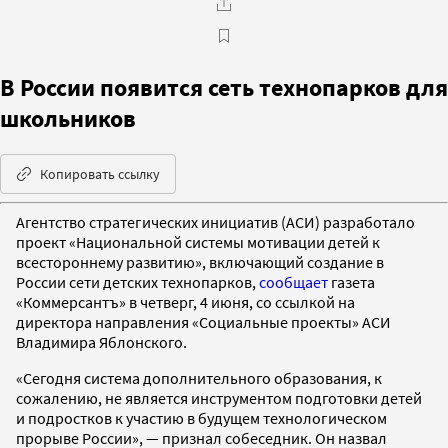
В России появится сеть технопарков для
школьников
Копировать ссылку
Агентство стратегических инициатив (АСИ) разработало
проект «Национальной системы мотивации детей к
всестороннему развитию», включающий создание в
России сети детских технопарков,
сообщает
газета
«Коммерсантъ» в четверг, 4 июня, со ссылкой на
директора направления «Социальные проекты» АСИ
Владимира Яблонского.
«Сегодня система дополнительного образования, к
сожалению, не является инструментом подготовки детей
и подростков к участию в будущем технологическом
прорыве России», — признал собеседник. Он назвал