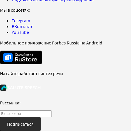
Мы в соцсетях:
Telegram
ВКонтакте
YouTube
Мобильное приложение Forbes Russia на Android
На сайте работает синтез речи
Рассылка:
Подписаться