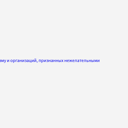
изму и организаций, признанных нежелательными