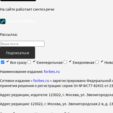
На сайте работает синтез речи
Рассылка:
Подписаться
Все сразу
Еженедельная
Ежедневная
Ново
Наименование издания:
forbes.ru
Cетевое издание «
forbes.ru
» зарегистрировано Федеральной 
принятия решения о регистрации: серия Эл № ФС77-82431 от 23 
Адрес редакции, издателя: 123022, г. Москва, ул. Звенигородская 2-
Адрес редакции: 123022, г. Москва, ул. Звенигородская 2-я, д. 13, с