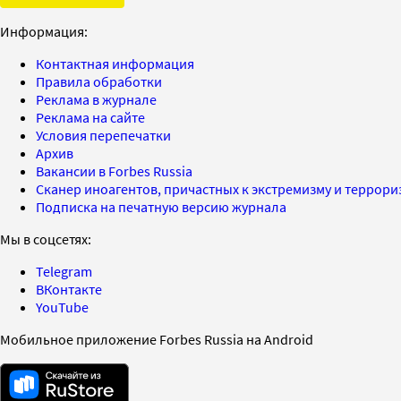
Информация:
Контактная информация
Правила обработки
Реклама в журнале
Реклама на сайте
Условия перепечатки
Архив
Вакансии в Forbes Russia
Сканер иноагентов, причастных к экстремизму и террор
Подписка на печатную версию журнала
Мы в соцсетях:
Telegram
ВКонтакте
YouTube
Мобильное приложение Forbes Russia на Android