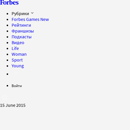
Рубрики
Forbes Games
New
Рейтинги
Франшизы
Подкасты
Видео
Life
Woman
Sport
Young
Войти
15 June 2015