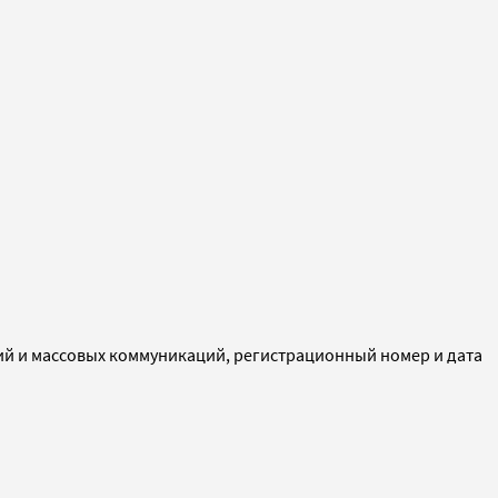
ий и массовых коммуникаций, регистрационный номер и дата