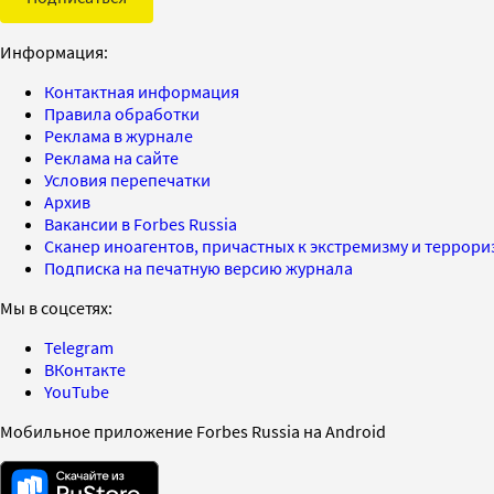
Информация:
Контактная информация
Правила обработки
Реклама в журнале
Реклама на сайте
Условия перепечатки
Архив
Вакансии в Forbes Russia
Сканер иноагентов, причастных к экстремизму и террор
Подписка на печатную версию журнала
Мы в соцсетях:
Telegram
ВКонтакте
YouTube
Мобильное приложение Forbes Russia на Android