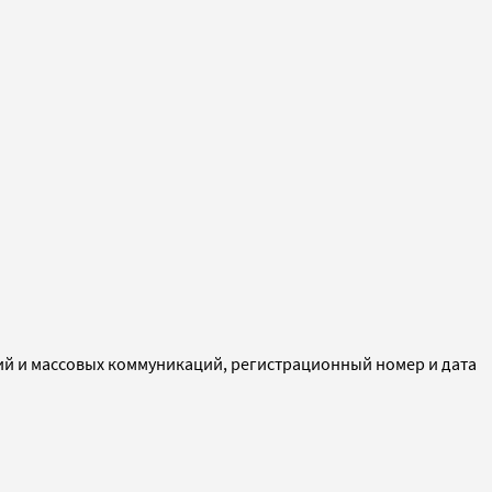
ий и массовых коммуникаций, регистрационный номер и дата