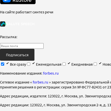
На сайте работает синтез речи
Рассылка:
Подписаться
Все сразу
Еженедельная
Ежедневная
Ново
Наименование издания:
forbes.ru
Cетевое издание «
forbes.ru
» зарегистрировано Федеральной 
принятия решения о регистрации: серия Эл № ФС77-82431 от 23 
Адрес редакции, издателя: 123022, г. Москва, ул. Звенигородская 2-
Адрес редакции: 123022, г. Москва, ул. Звенигородская 2-я, д. 13, с