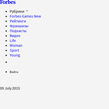
Рубрики
Forbes Games
New
Рейтинги
Франшизы
Подкасты
Видео
Life
Woman
Sport
Young
Войти
09 July 2015