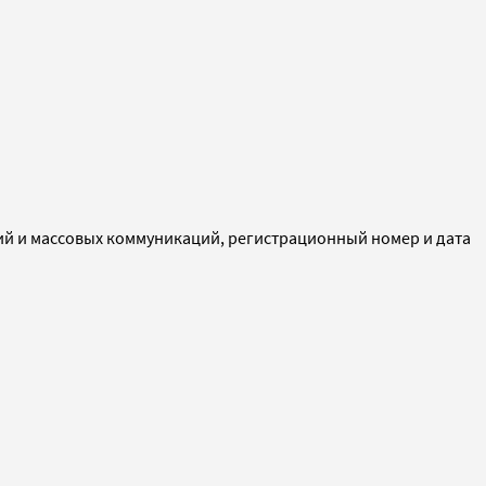
ий и массовых коммуникаций, регистрационный номер и дата