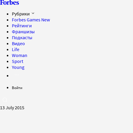
Рубрики
Forbes Games
New
Рейтинги
Франшизы
Подкасты
Видео
Life
Woman
Sport
Young
Войти
13 July 2015