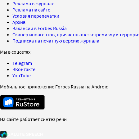
Реклама в журнале
Реклама на сайте
Условия перепечатки
Архив
Вакансии в Forbes Russia
Сканер иноагентов, причастных к экстремизму и террор
Подписка на печатную версию журнала
Мы в соцсетях:
Telegram
ВКонтакте
YouTube
Мобильное приложение Forbes Russia на Android
На сайте работает синтез речи