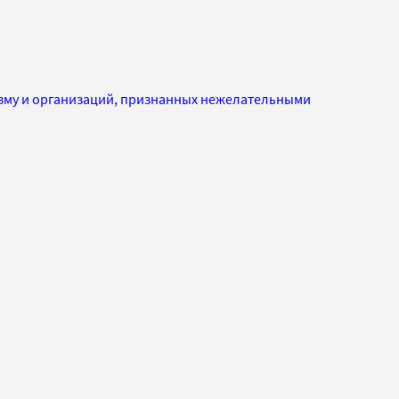
изму и организаций, признанных нежелательными