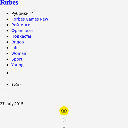
Рубрики
Forbes Games
New
Рейтинги
Франшизы
Подкасты
Видео
Life
Woman
Sport
Young
Войти
27 July 2015