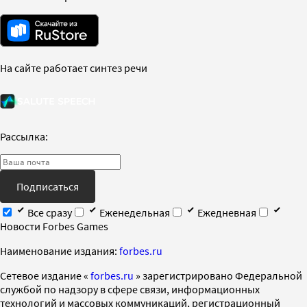
На сайте работает синтез речи
Рассылка:
Подписаться
Все сразу
Еженедельная
Ежедневная
Новости Forbes Games
Наименование издания:
forbes.ru
Cетевое издание «
forbes.ru
» зарегистрировано Федеральной
службой по надзору в сфере связи, информационных
технологий и массовых коммуникаций, регистрационный