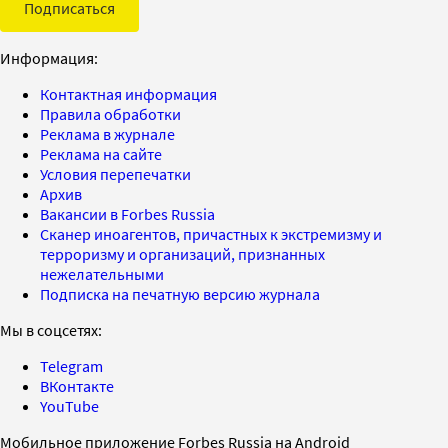
Подписаться
Информация:
Контактная информация
Правила обработки
Реклама в журнале
Реклама на сайте
Условия перепечатки
Архив
Вакансии в Forbes Russia
Сканер иноагентов, причастных к экстремизму и
терроризму и организаций, признанных
нежелательными
Подписка на печатную версию журнала
Мы в соцсетях:
Telegram
ВКонтакте
YouTube
Мобильное приложение Forbes Russia на Android