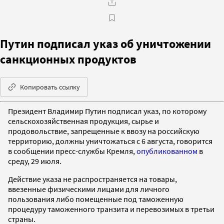
Путин подписал указ об уничтожении
санкционных продуктов
Копировать ссылку
Президент Владимир Путин подписал указ, по которому
сельскохозяйственная продукция, сырье и
продовольствие, запрещенные к ввозу на российскую
территорию, должны уничтожаться с 6 августа, говорится
в сообщении пресс-службы Кремля,
опубликованном
в
среду, 29 июля.
Действие указа не распространяется на товары,
ввезенные физическими лицами для личного
пользования либо помещенные под таможенную
процедуру таможенного транзита и перевозимых в третьи
страны.