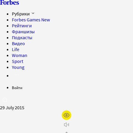
Рубрики
Forbes Games
New
Рейтинги
Франшизы
Подкасты
Видео
Life
Woman
Sport
Young
Войти
29 July 2015