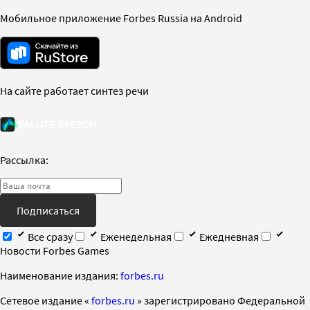
Мобильное приложение Forbes Russia на Android
На сайте работает синтез речи
Рассылка:
Подписаться
Все сразу
Еженедельная
Ежедневная
Новости Forbes Games
Наименование издания:
forbes.ru
Cетевое издание «
forbes.ru
» зарегистрировано Федеральной