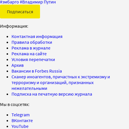
#
эмбарго
#
Владимир Путин
Подписаться
Информация:
Контактная информация
Правила обработки
Реклама в журнале
Реклама на сайте
Условия перепечатки
Архив
Вакансии в Forbes Russia
Сканер иноагентов, причастных к экстремизму и
терроризму и организаций, признанных
нежелательными
Подписка на печатную версию журнала
Мы в соцсетях:
Telegram
ВКонтакте
YouTube