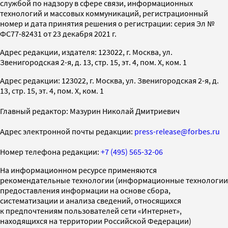
службой по надзору в сфере связи, информационных
технологий и массовых коммуникаций, регистрационный
номер и дата принятия решения о регистрации: серия Эл №
ФС77-82431 от 23 декабря 2021 г.
Адрес редакции, издателя: 123022, г. Москва, ул.
Звенигородская 2-я, д. 13, стр. 15, эт. 4, пом. X, ком. 1
Адрес редакции: 123022, г. Москва, ул. Звенигородская 2-я, д.
13, стр. 15, эт. 4, пом. X, ком. 1
Главный редактор: Мазурин Николай Дмитриевич
Адрес электронной почты редакции:
press-release@forbes.ru
Номер телефона редакции:
+7 (495) 565-32-06
На информационном ресурсе применяются
рекомендательные технологии (информационные технологии
предоставления информации на основе сбора,
систематизации и анализа сведений, относящихся
к предпочтениям пользователей сети «Интернет»,
находящихся на территории Российской Федерации)