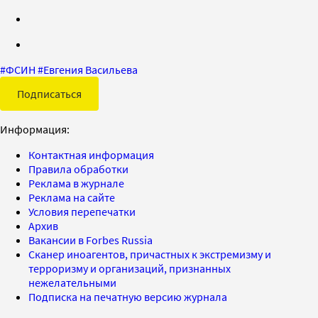
#
ФСИН
#
Евгения Васильева
Подписаться
Информация:
Контактная информация
Правила обработки
Реклама в журнале
Реклама на сайте
Условия перепечатки
Архив
Вакансии в Forbes Russia
Сканер иноагентов, причастных к экстремизму и
терроризму и организаций, признанных
нежелательными
Подписка на печатную версию журнала