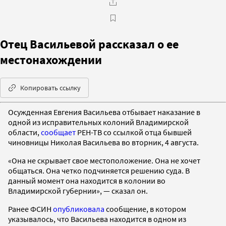
Отец Васильевой рассказал о ее
местонахождении
Копировать ссылку
Осужденная Евгения Васильева отбывает наказание в
одной из исправительных колоний Владимирской
области,
сообщает
РЕН-ТВ со ссылкой отца бывшей
чиновницы Николая Васильева во вторник, 4 августа.
«Она не скрывает свое местоположение. Она не хочет
общаться. Она четко подчиняется решению суда. В
данный момент она находится в колонии во
Владимирской губернии», — сказал он.
Ранее ФСИН
опубликовала
сообщение, в котором
указывалось, что Васильева находится в одном из