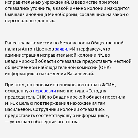
исправительных учреждений. В ведомстве при этом
отказались уточнить, в какой именно колонии находится
бывшая чиновница Минобороны, сославшись на закон о
персональных данных.
Ранее глава комиссии по безопасности Общественной
палаты Антон Цветков
заявил
«Интерфаксу», что
администрация исправительной колонии №1 во
Владимирской области отказалась предоставить местной
общественной наблюдательной комиссии (ОНК)
информацию о нахождении Васильевой.
При этом, по словам источников агентства в ФСИН,
осужденную
перевезли
именно туда. «Сегодня
председатель ОНК по Владимирской области посетила
ИК-1 с целью подтверждения нахождения там
Васильевой. Сотрудники колонии отказались
предоставить соответствующую информацию»,
— указывал собеседник агентства.