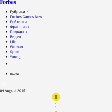
Рубрики
Forbes Games
New
Рейтинги
Франшизы
Подкасты
Видео
Life
Woman
Sport
Young
Войти
04 August 2015