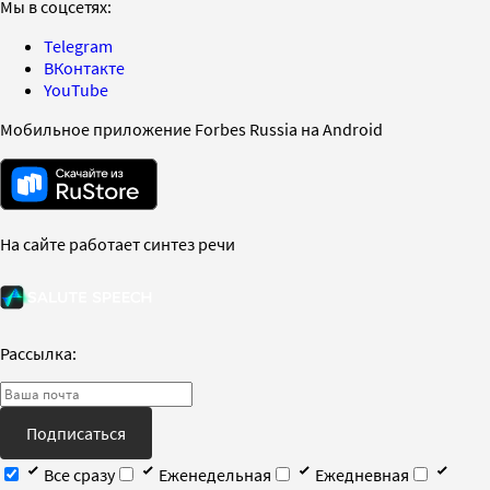
Мы в соцсетях:
Telegram
ВКонтакте
YouTube
Мобильное приложение Forbes Russia на Android
На сайте работает синтез речи
Рассылка:
Подписаться
Все сразу
Еженедельная
Ежедневная