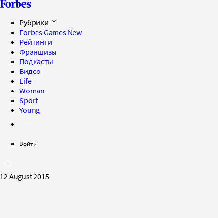
Рубрики
Forbes Games
New
Рейтинги
Франшизы
Подкасты
Видео
Life
Woman
Sport
Young
Войти
12 August 2015