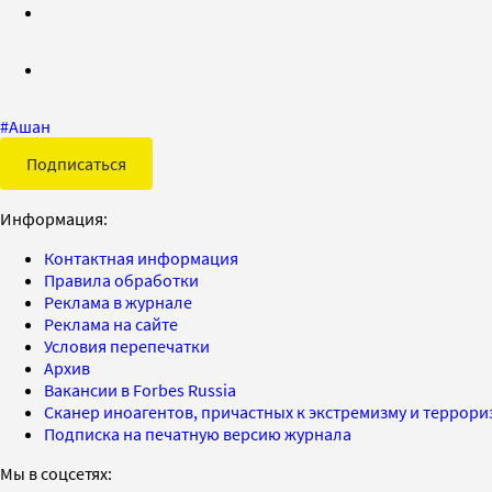
#
Ашан
Подписаться
Информация:
Контактная информация
Правила обработки
Реклама в журнале
Реклама на сайте
Условия перепечатки
Архив
Вакансии в Forbes Russia
Сканер иноагентов, причастных к экстремизму и террор
Подписка на печатную версию журнала
Мы в соцсетях: