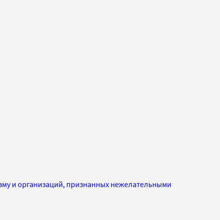
изму и организаций, признанных нежелательными