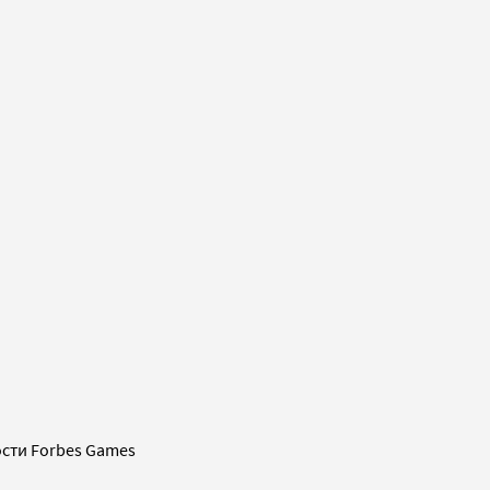
сти Forbes Games