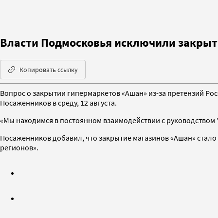
Власти Подмосковья исключили закрыт
Копировать ссылку
Вопрос о закрытии гипермаркетов «Ашан» из-за претензий Рос
Посаженников в среду, 12 августа.
«Мы находимся в постоянном взаимодействии с руководством "
Посаженников добавил, что закрытие магазинов «Ашан» стал
регионов».