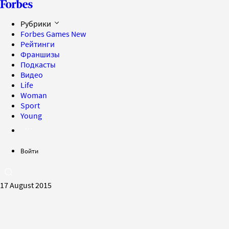
Рубрики
Forbes Games
New
Рейтинги
Франшизы
Подкасты
Видео
Life
Woman
Sport
Young
Войти
17 August 2015