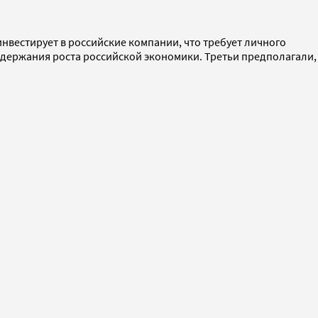
инвестирует в российские компании, что требует личного
ддержания роста российской экономики. Третьи предполагали,