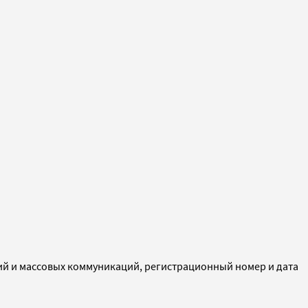
ий и массовых коммуникаций, регистрационный номер и дата