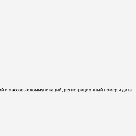
ий и массовых коммуникаций, регистрационный номер и дата