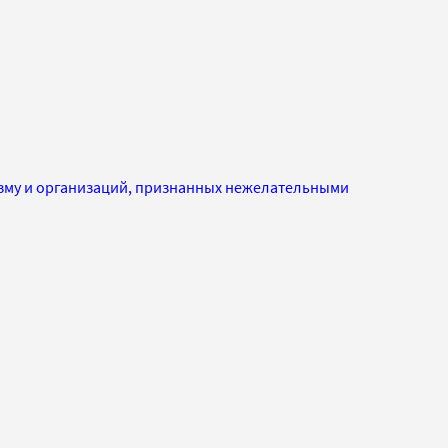
изму и организаций, признанных нежелательными