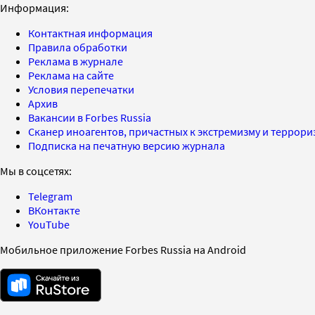
Информация:
Контактная информация
Правила обработки
Реклама в журнале
Реклама на сайте
Условия перепечатки
Архив
Вакансии в Forbes Russia
Сканер иноагентов, причастных к экстремизму и террор
Подписка на печатную версию журнала
Мы в соцсетях:
Telegram
ВКонтакте
YouTube
Мобильное приложение Forbes Russia на Android