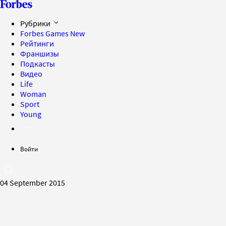
Рубрики
Forbes Games
New
Рейтинги
Франшизы
Подкасты
Видео
Life
Woman
Sport
Young
Войти
04 September 2015