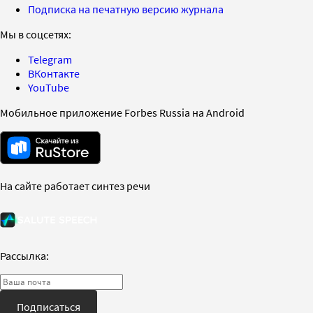
Подписка на печатную версию журнала
Мы в соцсетях:
Telegram
ВКонтакте
YouTube
Мобильное приложение Forbes Russia на Android
На сайте работает синтез речи
Рассылка:
Подписаться