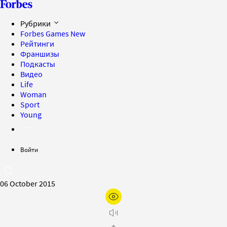
Рубрики
Forbes Games
New
Рейтинги
Франшизы
Подкасты
Видео
Life
Woman
Sport
Young
Войти
06 October 2015