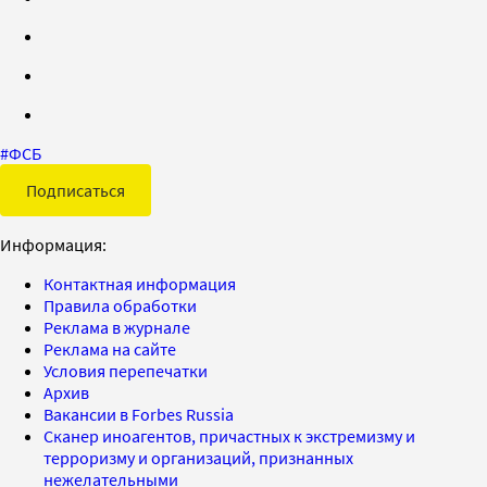
#
ФСБ
Подписаться
Информация:
Контактная информация
Правила обработки
Реклама в журнале
Реклама на сайте
Условия перепечатки
Архив
Вакансии в Forbes Russia
Сканер иноагентов, причастных к экстремизму и
терроризму и организаций, признанных
нежелательными