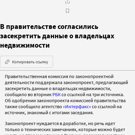
В правительстве согласились
засекретить данные о владельцах
недвижимости
Копировать ссылку
Правительственная комиссия по законопроектной
деятельности поддержала законопроект, предлагающий
засекретить данные о владельцах недвижимости,
сообщило во вторник
РБК
со ссылкой на три источника.
Об одобрении законопроекта комиссией правительства
также сообщило агентство
«Интерфакс»
со ссылкой на
источник, знакомый с итогами заседания.
Законопроект нуждается в доработке, но речь идет
только о технических замечаниях, которые можно будет