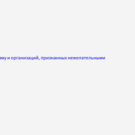
изму и организаций, признанных нежелательными