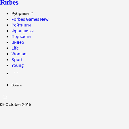
Рубрики
Forbes Games
New
Рейтинги
Франшизы
Подкасты
Видео
Life
Woman
Sport
Young
Войти
09 October 2015