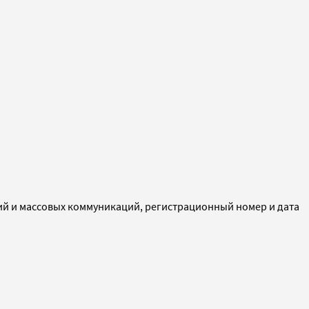
ий и массовых коммуникаций, регистрационный номер и дата