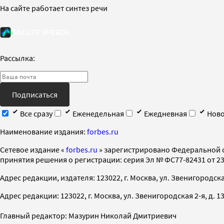
На сайте работает синтез речи
Рассылка:
Подписаться
Все сразу
Еженедельная
Ежедневная
Ново
Наименование издания:
forbes.ru
Cетевое издание «
forbes.ru
» зарегистрировано Федеральной 
принятия решения о регистрации: серия Эл № ФС77-82431 от 23 
Адрес редакции, издателя: 123022, г. Москва, ул. Звенигородская 2-
Адрес редакции: 123022, г. Москва, ул. Звенигородская 2-я, д. 13, с
Главный редактор: Мазурин Николай Дмитриевич