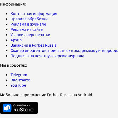
Информация:
Контактная информация
Правила обработки
Реклама в журнале
Реклама на сайте
Условия перепечатки
Архив
Вакансии в Forbes Russia
Сканер иноагентов, причастных к экстремизму и террор
Подписка на печатную версию журнала
Мы в соцсетях:
Telegram
ВКонтакте
YouTube
Мобильное приложение Forbes Russia на Android