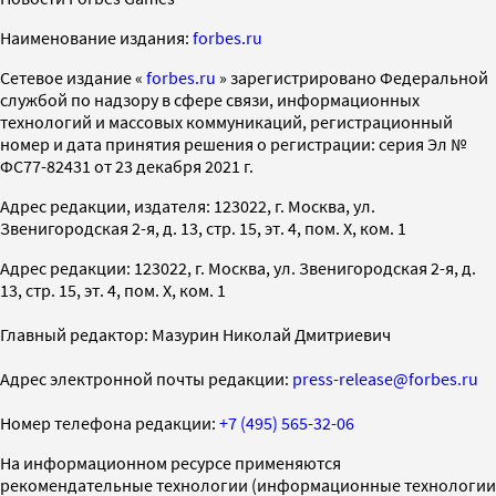
Наименование издания:
forbes.ru
Cетевое издание «
forbes.ru
» зарегистрировано Федеральной
службой по надзору в сфере связи, информационных
технологий и массовых коммуникаций, регистрационный
номер и дата принятия решения о регистрации: серия Эл №
ФС77-82431 от 23 декабря 2021 г.
Адрес редакции, издателя: 123022, г. Москва, ул.
Звенигородская 2-я, д. 13, стр. 15, эт. 4, пом. X, ком. 1
Адрес редакции: 123022, г. Москва, ул. Звенигородская 2-я, д.
13, стр. 15, эт. 4, пом. X, ком. 1
Главный редактор: Мазурин Николай Дмитриевич
Адрес электронной почты редакции:
press-release@forbes.ru
Номер телефона редакции:
+7 (495) 565-32-06
На информационном ресурсе применяются
рекомендательные технологии (информационные технологии