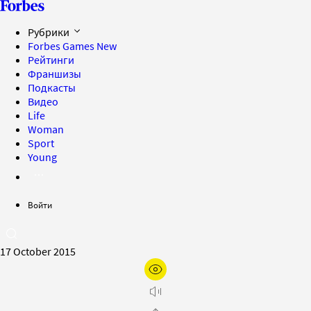
Рубрики
Forbes Games
New
Рейтинги
Франшизы
Подкасты
Видео
Life
Woman
Sport
Young
Войти
17 October 2015