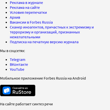
Реклама в журнале
Реклама на сайте
Условия перепечатки
Архив
Вакансии в Forbes Russia
Сканер иноагентов, причастных к экстремизму и
терроризму и организаций, признанных
нежелательными
Подписка на печатную версию журнала
Мы в соцсетях:
Telegram
ВКонтакте
YouTube
Мобильное приложение Forbes Russia на Android
На сайте работает синтез речи