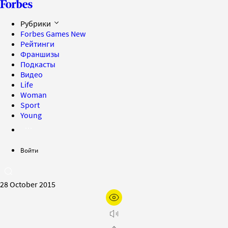
Рубрики
Forbes Games
New
Рейтинги
Франшизы
Подкасты
Видео
Life
Woman
Sport
Young
Войти
28 October 2015