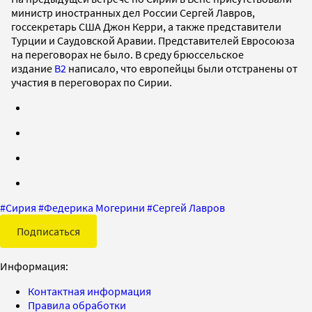
министр иностранных дел России Сергей Лавров,
госсекретарь США Джон Керри, а также представители
Турции и Саудовской Аравии. Представителей Евросоюза
на переговорах не было. В среду брюссельское
издание
B2
написало, что европейцы были отстранены от
участия в переговорах по Сирии.
#
Сирия
#
Федерика Могерини
#
Сергей Лавров
Подписаться
Информация:
Контактная информация
Правила обработки