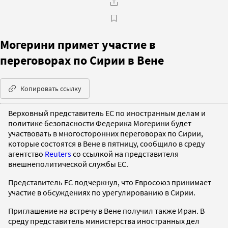
Могерини примет участие в
переговорах по Сирии в Вене
Копировать ссылку
Верховный представитель ЕС по иностранным делам и
политике безопасности Федерика Могерини будет
участвовать в многосторонних переговорах по Сирии,
которые состоятся в Вене в пятницу, сообщило в среду
агентство
Reuters
со ссылкой на представителя
внешнеполитической службы ЕС.
Представитель ЕС подчеркнул, что Евросоюз принимает
участие в обсуждениях по урегулированию в Сирии.
Приглашение на встречу в Вене получил также Иран. В
среду представитель министерства иностранных дел