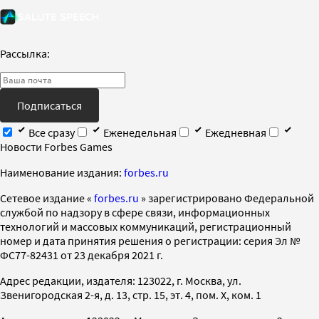
Рассылка:
Подписаться
Все сразу
Еженедельная
Ежедневная
Новости Forbes Games
Наименование издания:
forbes.ru
Cетевое издание «
forbes.ru
» зарегистрировано Федеральной
службой по надзору в сфере связи, информационных
технологий и массовых коммуникаций, регистрационный
номер и дата принятия решения о регистрации: серия Эл №
ФС77-82431 от 23 декабря 2021 г.
Адрес редакции, издателя: 123022, г. Москва, ул.
Звенигородская 2-я, д. 13, стр. 15, эт. 4, пом. X, ком. 1