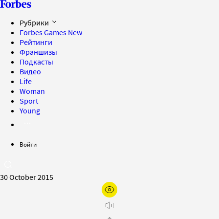
Рубрики
Forbes Games
New
Рейтинги
Франшизы
Подкасты
Видео
Life
Woman
Sport
Young
Войти
30 October 2015