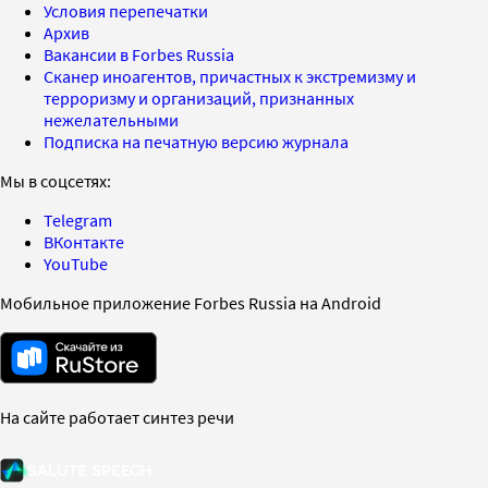
Условия перепечатки
Архив
Вакансии в Forbes Russia
Сканер иноагентов, причастных к экстремизму и
терроризму и организаций, признанных
нежелательными
Подписка на печатную версию журнала
Мы в соцсетях:
Telegram
ВКонтакте
YouTube
Мобильное приложение Forbes Russia на Android
На сайте работает синтез речи