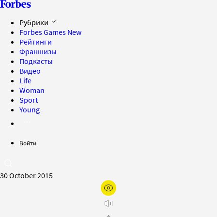
Рубрики
Forbes Games
New
Рейтинги
Франшизы
Подкасты
Видео
Life
Woman
Sport
Young
Войти
30 October 2015