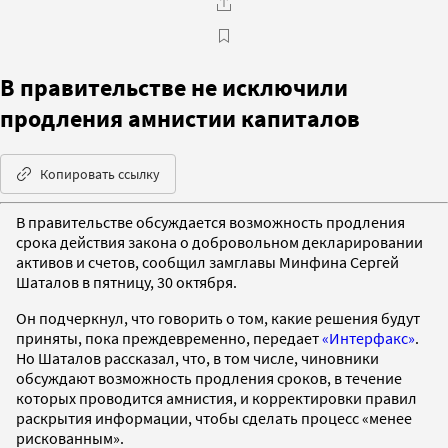
В правительстве не исключили
продления амнистии капиталов
Копировать ссылку
В правительстве обсуждается возможность продления
срока действия закона о добровольном декларировании
активов и счетов, сообщил замглавы Минфина Сергей
Шаталов в пятницу, 30 октября.
Он подчеркнул, что говорить о том, какие решения будут
приняты, пока преждевременно, передает
«Интерфакс»
.
Но Шаталов рассказал, что, в том числе, чиновники
обсуждают возможность продления сроков, в течение
которых проводится амнистия, и корректировки правил
раскрытия информации, чтобы сделать процесс «менее
рискованным».