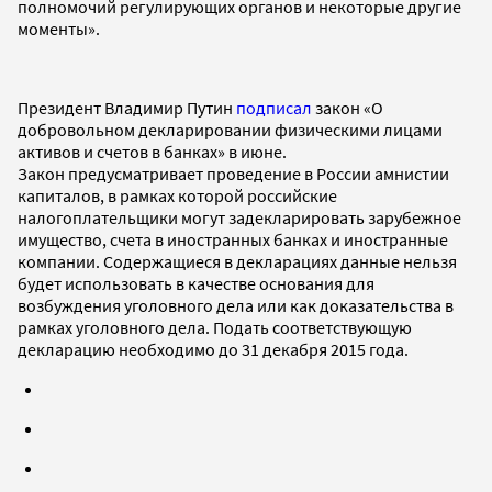
полномочий регулирующих органов и некоторые другие
моменты».
Президент Владимир Путин
подписал
закон «О
добровольном декларировании физическими лицами
активов и счетов в банках» в июне.
Закон предусматривает проведение в России амнистии
капиталов, в рамках которой российские
налогоплательщики могут задекларировать зарубежное
имущество, счета в иностранных банках и иностранные
компании. Содержащиеся в декларациях данные нельзя
будет использовать в качестве основания для
возбуждения уголовного дела или как доказательства в
рамках уголовного дела. Подать соответствующую
декларацию необходимо до 31 декабря 2015 года.