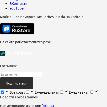
ВКонтакте
YouTube
Мобильное приложение Forbes Russia на Android
На сайте работает синтез речи
Рассылка:
Подписаться
Все сразу
Еженедельная
Ежедневная
Новости Forbes Games
Наименование издания:
forbes.ru