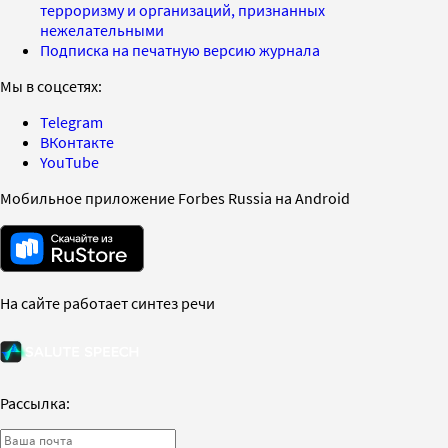
терроризму и организаций, признанных
нежелательными
Подписка на печатную версию журнала
Мы в соцсетях:
Telegram
ВКонтакте
YouTube
Мобильное приложение Forbes Russia на Android
На сайте работает синтез речи
Рассылка: