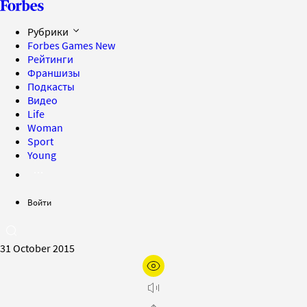
Рубрики
Forbes Games
New
Рейтинги
Франшизы
Подкасты
Видео
Life
Woman
Sport
Young
Войти
31 October 2015