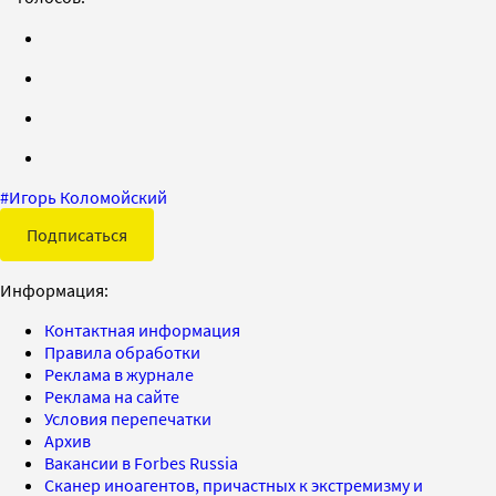
#
Игорь Коломойский
Подписаться
Информация:
Контактная информация
Правила обработки
Реклама в журнале
Реклама на сайте
Условия перепечатки
Архив
Вакансии в Forbes Russia
Сканер иноагентов, причастных к экстремизму и