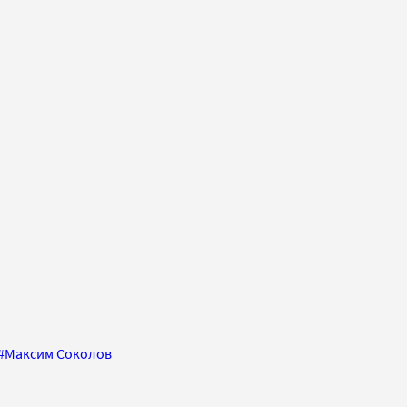
#
Максим Соколов