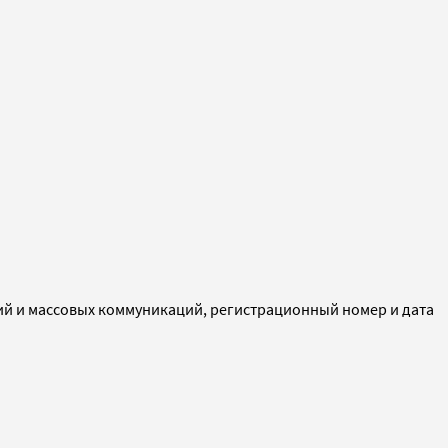
ий и массовых коммуникаций, регистрационный номер и дата