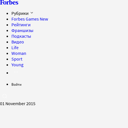
Рубрики
Forbes Games
New
Рейтинги
Франшизы
Подкасты
Видео
Life
Woman
Sport
Young
Войти
01 November 2015