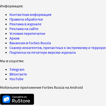
Информация:
Контактная информация
Правила обработки
Реклама в журнале
Реклама на сайте
Условия перепечатки
Архив
Вакансии в Forbes Russia
Сканер иноагентов, причастных к экстремизму и террор
Подписка на печатную версию журнала
Мы в соцсетях:
Telegram
ВКонтакте
YouTube
Мобильное приложение Forbes Russia на Android