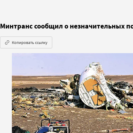
Минтранс сообщил о незначительных п
Копировать ссылку