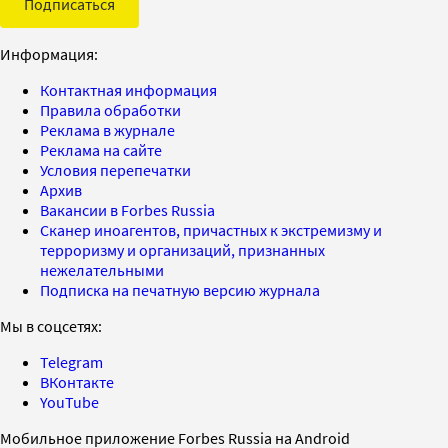
Подписаться
Информация:
Контактная информация
Правила обработки
Реклама в журнале
Реклама на сайте
Условия перепечатки
Архив
Вакансии в Forbes Russia
Сканер иноагентов, причастных к экстремизму и
терроризму и организаций, признанных
нежелательными
Подписка на печатную версию журнала
Мы в соцсетях:
Telegram
ВКонтакте
YouTube
Мобильное приложение Forbes Russia на Android