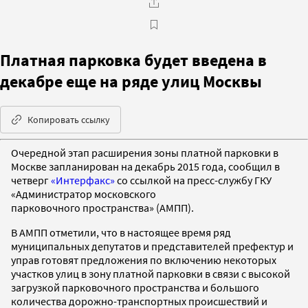
Платная парковка будет введена в
декабре еще на ряде улиц Москвы
Копировать ссылку
Очередной этап расширения зоны платной парковки в
Москве запланирован на декабрь 2015 года, сообщил в
четверг
«Интерфакс»
со ссылкой на пресс-службу ГКУ
«Администратор московского
парковочного пространства» (АМПП).
В АМПП отметили, что в настоящее время ряд
муниципальных депутатов и представителей префектур и
управ готовят предложения по включению некоторых
участков улиц в зону платной парковки в связи с высокой
загрузкой парковочного пространства и большого
количества дорожно-транспортных происшествий и