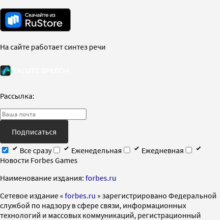
На сайте работает синтез речи
Рассылка:
Подписаться
Все сразу
Еженедельная
Ежедневная
Новости Forbes Games
Наименование издания:
forbes.ru
Cетевое издание «
forbes.ru
» зарегистрировано Федеральной
службой по надзору в сфере связи, информационных
технологий и массовых коммуникаций, регистрационный