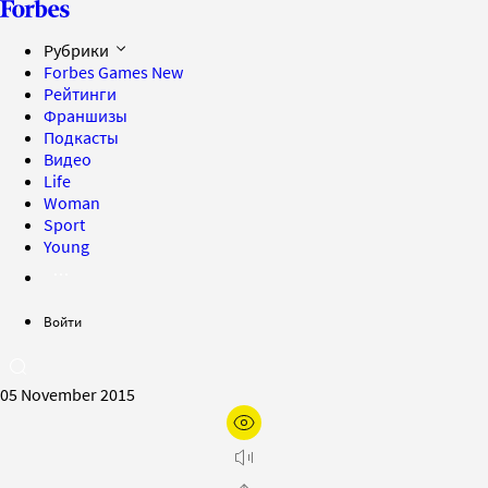
Рубрики
Forbes Games
New
Рейтинги
Франшизы
Подкасты
Видео
Life
Woman
Sport
Young
Войти
05 November 2015