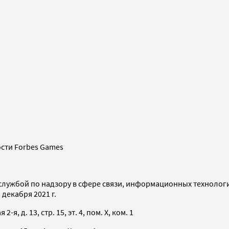
сти Forbes Games
службой по надзору в сфере связи, информационных технолог
декабря 2021 г.
я, д. 13, стр. 15, эт. 4, пом. X, ком. 1