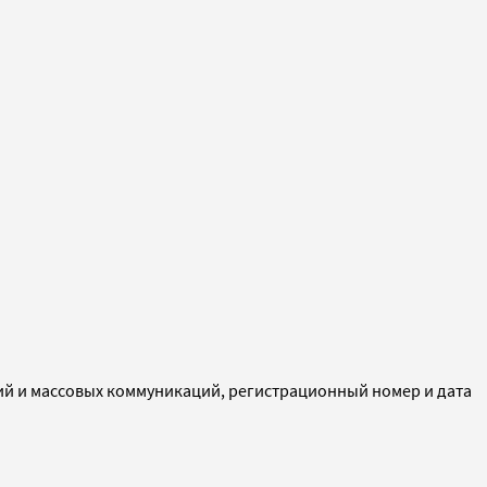
ий и массовых коммуникаций, регистрационный номер и дата