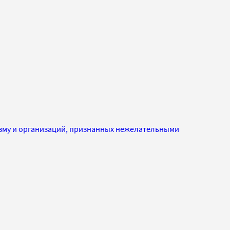
изму и организаций, признанных нежелательными