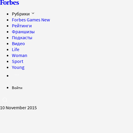
Рубрики
Forbes Games
New
Рейтинги
Франшизы
Подкасты
Видео
Life
Woman
Sport
Young
Войти
10 November 2015