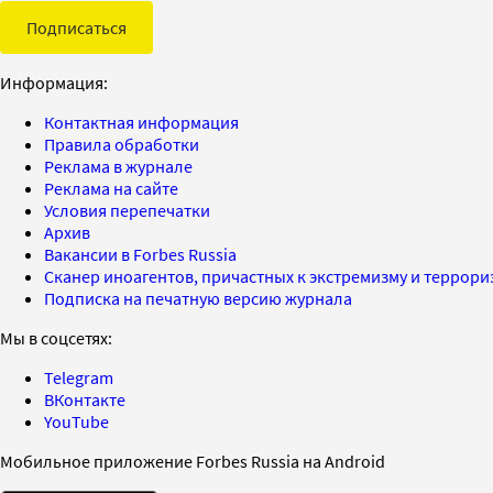
Подписаться
Информация:
Контактная информация
Правила обработки
Реклама в журнале
Реклама на сайте
Условия перепечатки
Архив
Вакансии в Forbes Russia
Сканер иноагентов, причастных к экстремизму и террор
Подписка на печатную версию журнала
Мы в соцсетях:
Telegram
ВКонтакте
YouTube
Мобильное приложение Forbes Russia на Android