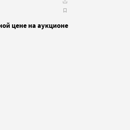
ой цене на аукционе