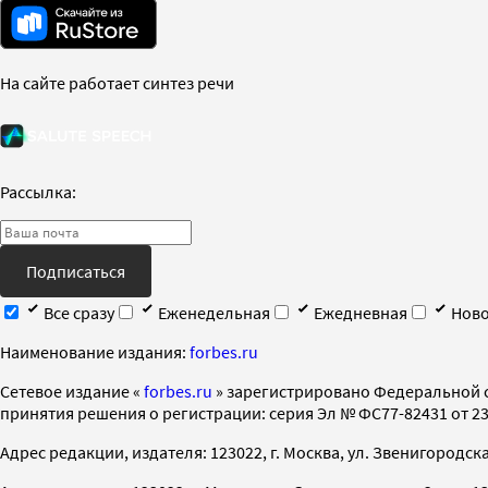
На сайте работает синтез речи
Рассылка:
Подписаться
Все сразу
Еженедельная
Ежедневная
Ново
Наименование издания:
forbes.ru
Cетевое издание «
forbes.ru
» зарегистрировано Федеральной 
принятия решения о регистрации: серия Эл № ФС77-82431 от 23 
Адрес редакции, издателя: 123022, г. Москва, ул. Звенигородская 2-