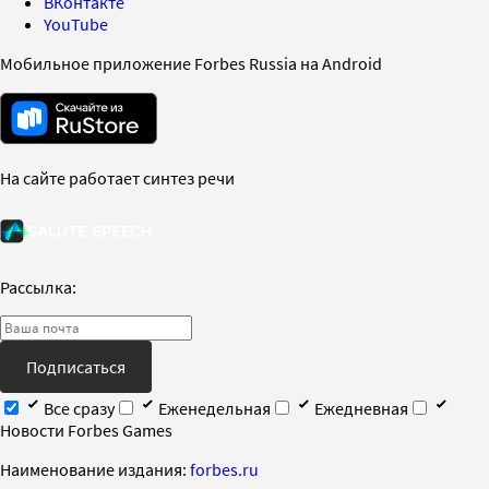
ВКонтакте
YouTube
Мобильное приложение Forbes Russia на Android
На сайте работает синтез речи
Рассылка:
Подписаться
Все сразу
Еженедельная
Ежедневная
Новости Forbes Games
Наименование издания:
forbes.ru