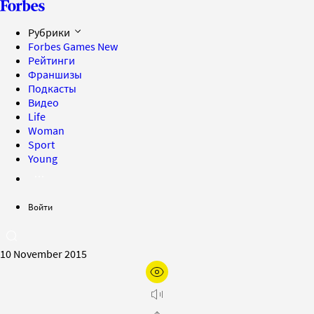
Рубрики
Forbes Games
New
Рейтинги
Франшизы
Подкасты
Видео
Life
Woman
Sport
Young
Войти
10 November 2015