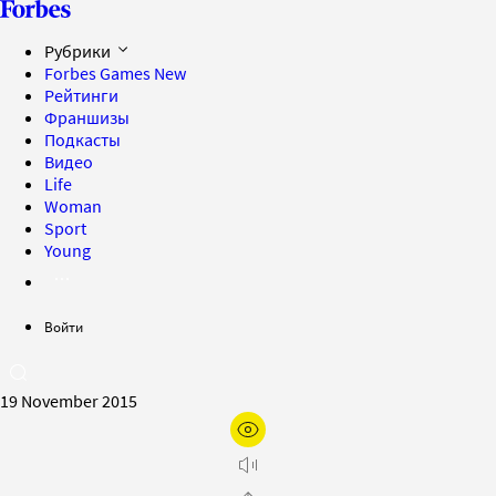
Рубрики
Forbes Games
New
Рейтинги
Франшизы
Подкасты
Видео
Life
Woman
Sport
Young
Войти
19 November 2015