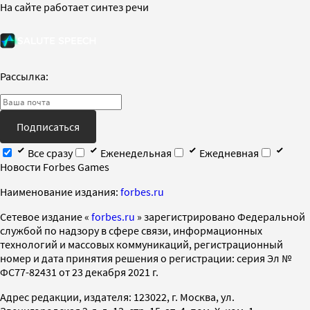
На сайте работает синтез речи
Рассылка:
Подписаться
Все сразу
Еженедельная
Ежедневная
Новости Forbes Games
Наименование издания:
forbes.ru
Cетевое издание «
forbes.ru
» зарегистрировано Федеральной
службой по надзору в сфере связи, информационных
технологий и массовых коммуникаций, регистрационный
номер и дата принятия решения о регистрации: серия Эл №
ФС77-82431 от 23 декабря 2021 г.
Адрес редакции, издателя: 123022, г. Москва, ул.