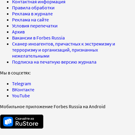
Контактная информация
Правила обработки
Реклама в журнале
Реклама на сайте
Условия перепечатки
Архив
Вакансии в Forbes Russia
Сканер иноагентов, причастных к экстремизму и
терроризму и организаций, признанных
нежелательными
Подписка на печатную версию журнала
Мы в соцсетях:
Telegram
ВКонтакте
YouTube
Мобильное приложение Forbes Russia на Android