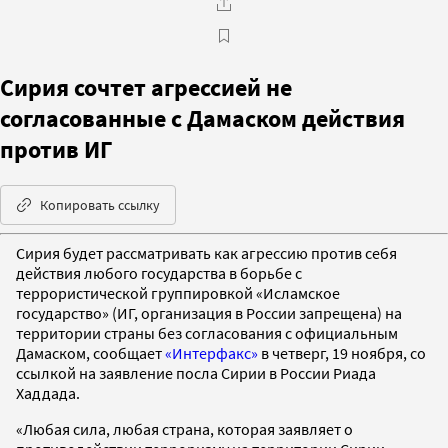
Сирия сочтет агрессией не
согласованные с Дамаском действия
против ИГ
Копировать ссылку
Сирия будет рассматривать как агрессию против себя
действия любого государства в борьбе с
террористической группировкой «Исламское
государство» (ИГ, организация в России запрещена) на
территории страны без согласования с официальным
Дамаском, сообщает
«Интерфакс»
в четверг, 19 ноября, со
ссылкой на заявление посла Сирии в России Риада
Хаддада.
«Любая сила, любая страна, которая заявляет о